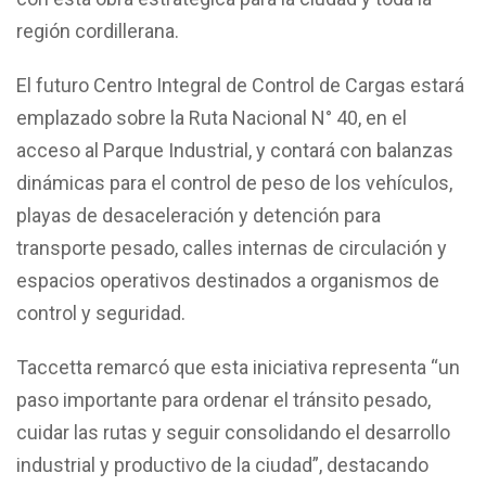
región cordillerana.
El futuro Centro Integral de Control de Cargas estará
emplazado sobre la Ruta Nacional N° 40, en el
acceso al Parque Industrial, y contará con balanzas
dinámicas para el control de peso de los vehículos,
playas de desaceleración y detención para
transporte pesado, calles internas de circulación y
espacios operativos destinados a organismos de
control y seguridad.
Taccetta remarcó que esta iniciativa representa “un
paso importante para ordenar el tránsito pesado,
cuidar las rutas y seguir consolidando el desarrollo
industrial y productivo de la ciudad”, destacando