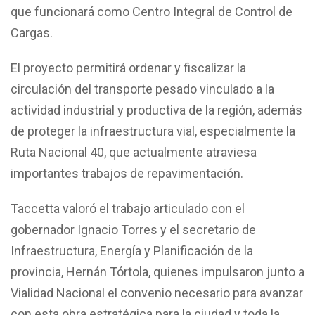
que funcionará como Centro Integral de Control de
Cargas.
El proyecto permitirá ordenar y fiscalizar la
circulación del transporte pesado vinculado a la
actividad industrial y productiva de la región, además
de proteger la infraestructura vial, especialmente la
Ruta Nacional 40, que actualmente atraviesa
importantes trabajos de repavimentación.
Taccetta valoró el trabajo articulado con el
gobernador Ignacio Torres y el secretario de
Infraestructura, Energía y Planificación de la
provincia, Hernán Tórtola, quienes impulsaron junto a
Vialidad Nacional el convenio necesario para avanzar
con esta obra estratégica para la ciudad y toda la