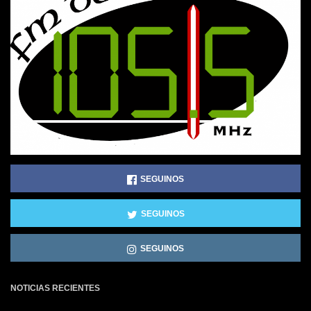
SEGUINOS
SEGUINOS
SEGUINOS
NOTICIAS RECIENTES