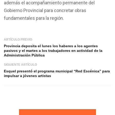
además el acompañamiento permanente del
Gobierno Provincial para concretar obras
fundamentales para la región.
ARTÍCULO PREVIO
Provincia deposita el lunes los haberes a los agentes
pasivos y el martes a los trabajadores en actividad de la
Administración Pública
SIGUIENTE ARTÍCULO
Esquel presentó el programa municipal “Red Escénica” para
impulsar a jóvenes artistas