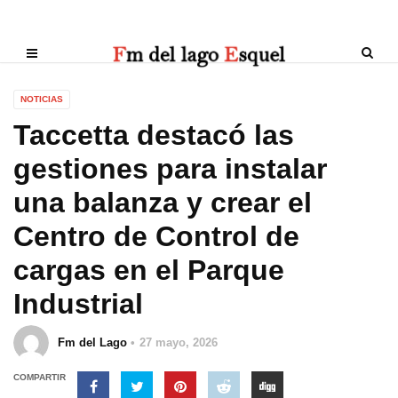
NOTICIAS
Taccetta destacó las
gestiones para instalar
una balanza y crear el
Centro de Control de
cargas en el Parque
Industrial
Fm del Lago
27 mayo, 2026
COMPARTIR