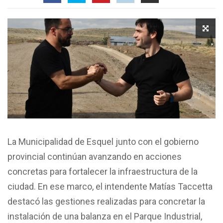
La Municipalidad de Esquel junto con el gobierno
provincial continúan avanzando en acciones
concretas para fortalecer la infraestructura de la
ciudad. En ese marco, el intendente Matías Taccetta
destacó las gestiones realizadas para concretar la
instalación de una balanza en el Parque Industrial,