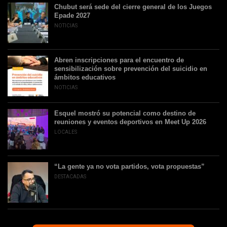
Chubut será sede del cierre general de los Juegos
Epade 2027
NOTICIAS
Abren inscripciones para el encuentro de
sensibilización sobre prevención del suicidio en
ámbitos educativos
NOTICIAS
Esquel mostró su potencial como destino de
reuniones y eventos deportivos en Meet Up 2026
LOCALES
“La gente ya no vota partidos, vota propuestas”
DESTACADAS