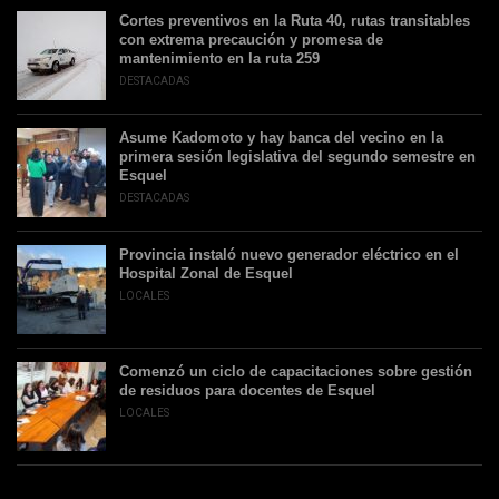
Cortes preventivos en la Ruta 40, rutas transitables
con extrema precaución y promesa de
mantenimiento en la ruta 259
DESTACADAS
Asume Kadomoto y hay banca del vecino en la
primera sesión legislativa del segundo semestre en
Esquel
DESTACADAS
Provincia instaló nuevo generador eléctrico en el
Hospital Zonal de Esquel
LOCALES
Comenzó un ciclo de capacitaciones sobre gestión
de residuos para docentes de Esquel
LOCALES