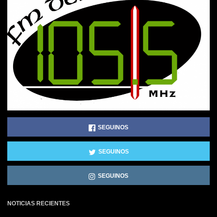
SEGUINOS
SEGUINOS
SEGUINOS
NOTICIAS RECIENTES