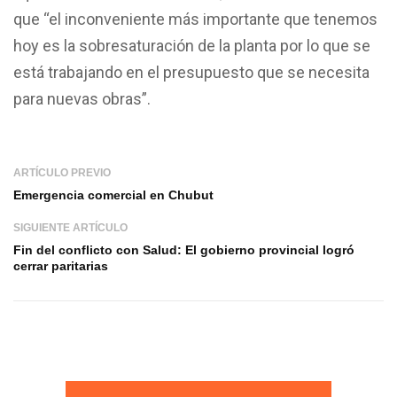
que “el inconveniente más importante que tenemos
hoy es la sobresaturación de la planta por lo que se
está trabajando en el presupuesto que se necesita
para nuevas obras”.
ARTÍCULO PREVIO
Emergencia comercial en Chubut
SIGUIENTE ARTÍCULO
Fin del conflicto con Salud: El gobierno provincial logró
cerrar paritarias