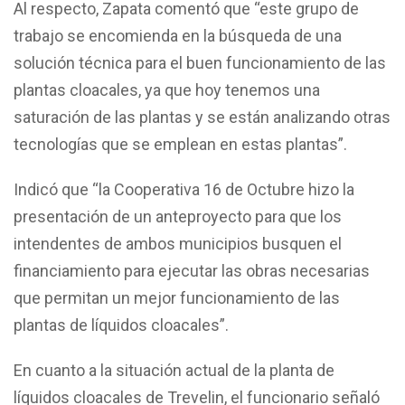
Al respecto, Zapata comentó que “este grupo de
trabajo se encomienda en la búsqueda de una
solución técnica para el buen funcionamiento de las
plantas cloacales, ya que hoy tenemos una
saturación de las plantas y se están analizando otras
tecnologías que se emplean en estas plantas”.
Indicó que “la Cooperativa 16 de Octubre hizo la
presentación de un anteproyecto para que los
intendentes de ambos municipios busquen el
financiamiento para ejecutar las obras necesarias
que permitan un mejor funcionamiento de las
plantas de líquidos cloacales”.
En cuanto a la situación actual de la planta de
líquidos cloacales de Trevelin, el funcionario señaló