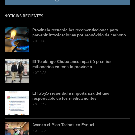
NOTICIAS RECIENTES
Provincia recuerda las recomendaciones para
prevenir intoxicaciones por monóxido de carbono
NOTICIAS
El Telebingo Chubutense repartió premios
millonarios en toda la provincia
NOTICIAS
El ISSyS recuerda la importancia del uso
responsable de los medicamentos
NOTICIAS
Avanza el Plan Techos en Esquel
NOTICIAS