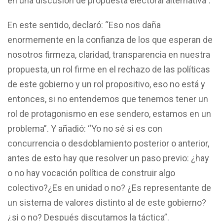
en una discusión de propuesta electoral alternativa”.
En este sentido, declaró: “Eso nos daña
enormemente en la confianza de los que esperan de
nosotros firmeza, claridad, transparencia en nuestra
propuesta, un rol firme en el rechazo de las políticas
de este gobierno y un rol propositivo, eso no está y
entonces, si no entendemos que tenemos tener un
rol de protagonismo en ese sendero, estamos en un
problema”. Y añadió: “Yo no sé si es con
concurrencia o desdoblamiento posterior o anterior,
antes de esto hay que resolver un paso previo: ¿hay
o no hay vocación política de construir algo
colectivo?¿Es en unidad o no? ¿Es representante de
un sistema de valores distinto al de este gobierno?
¿si o no? Después discutamos la táctica”.