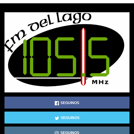
SEGUINOS
SEGUINOS
SEGUINOS