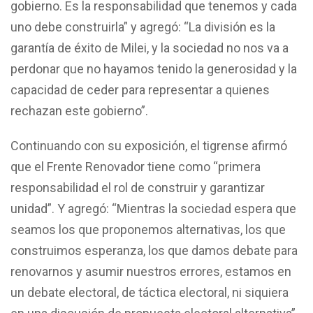
gobierno. Es la responsabilidad que tenemos y cada
uno debe construirla” y agregó: “La división es la
garantía de éxito de Milei, y la sociedad no nos va a
perdonar que no hayamos tenido la generosidad y la
capacidad de ceder para representar a quienes
rechazan este gobierno”.
Continuando con su exposición, el tigrense afirmó
que el Frente Renovador tiene como “primera
responsabilidad el rol de construir y garantizar
unidad”. Y agregó: “Mientras la sociedad espera que
seamos los que proponemos alternativas, los que
construimos esperanza, los que damos debate para
renovarnos y asumir nuestros errores, estamos en
un debate electoral, de táctica electoral, ni siquiera