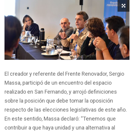
El creador y referente del Frente Renovador, Sergio
Massa, participó de un encuentro del espacio
realizado en San Fernando, y arrojó definiciones
sobre la posición que debe tomar la oposición
respecto de las elecciones legislativas de este año.
En este sentido, Massa declaró: “Tenemos que
contribuir a que haya unidad y una alternativa al