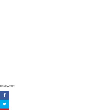
COMPARTIR