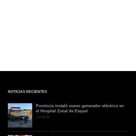
NOTICIAS RECIENTES
Provincia instaló nuevo generador eléctrico en
el Hospital Zonal de Esquel
LOCALES