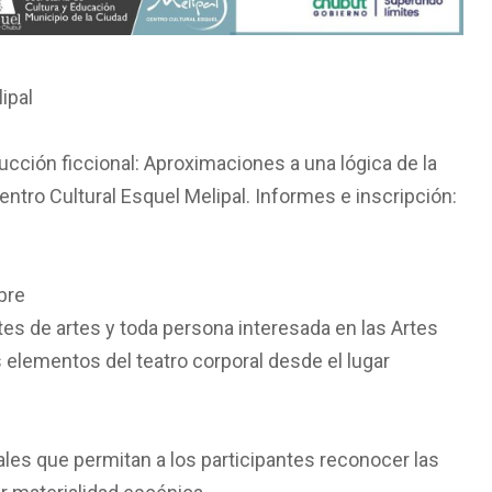
ipal
ucción ficcional: Aproximaciones a una lógica de la
entro Cultural Esquel Melipal. Informes e inscripción:
bre
tes de artes y toda persona interesada en las Artes
 elementos del teatro corporal desde el lugar
es que permitan a los participantes reconocer las