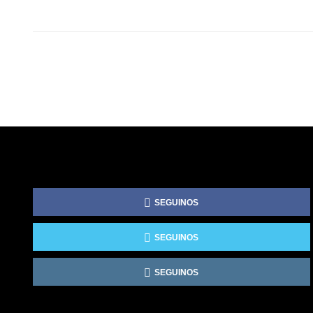
SEGUINOS
SEGUINOS
SEGUINOS