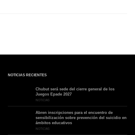
NOTICIAS RECIENTES
Chubut será sede del cierre general de los
Juegos Epade 2027
NOTICIAS
Abren inscripciones para el encuentro de
sensibilización sobre prevención del suicidio en
ámbitos educativos
NOTICIAS