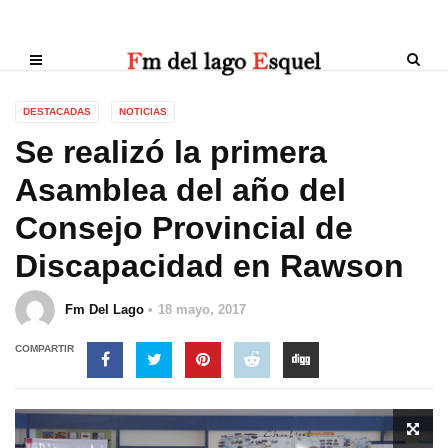
DESTACADAS
NOTICIAS
Se realizó la primera
Asamblea del año del
Consejo Provincial de
Discapacidad en Rawson
Fm Del Lago
18 mayo, 2017
COMPARTIR