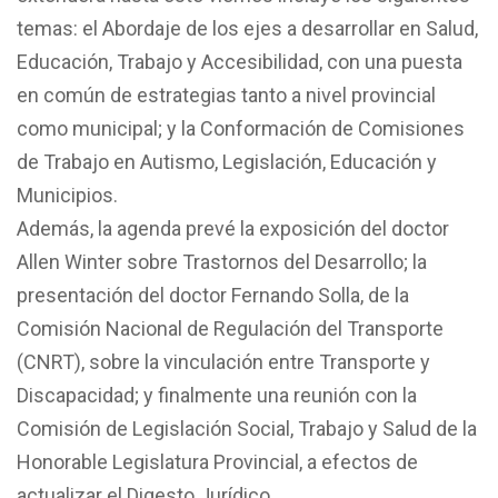
temas: el Abordaje de los ejes a desarrollar en Salud,
Educación, Trabajo y Accesibilidad, con una puesta
en común de estrategias tanto a nivel provincial
como municipal; y la Conformación de Comisiones
de Trabajo en Autismo, Legislación, Educación y
Municipios.
Además, la agenda prevé la exposición del doctor
Allen Winter sobre Trastornos del Desarrollo; la
presentación del doctor Fernando Solla, de la
Comisión Nacional de Regulación del Transporte
(CNRT), sobre la vinculación entre Transporte y
Discapacidad; y finalmente una reunión con la
Comisión de Legislación Social, Trabajo y Salud de la
Honorable Legislatura Provincial, a efectos de
actualizar el Digesto Jurídico.