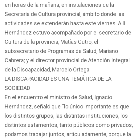
en horas de la mañana, en instalaciones de la
Secretaría de Cultura provincial, ámbito donde las
actividades se extenderán hasta este viernes. Allí
Hernández estuvo acompañado por el secretario de
Cultura de la provincia, Matías Cutro; el
subsecretario de Programas de Salud, Mariano
Cabrera; y el director provincial de Atención Integral
de la Discapacidad, Marcelo Ortega.
LA DISCAPACIDAD ES UNA TEMÁTICA DE LA
SOCIEDAD
En el encuentro el ministro de Salud, Ignacio
Hernández, señaló que “lo único importante es que
los distintos grupos, las distintas instituciones, los
distintos estamentos, tanto públicos como privados,
podamos trabajar juntos, articuladamente, porque la