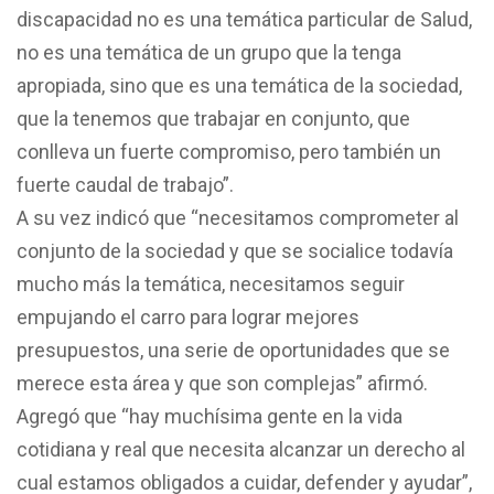
discapacidad no es una temática particular de Salud,
no es una temática de un grupo que la tenga
apropiada, sino que es una temática de la sociedad,
que la tenemos que trabajar en conjunto, que
conlleva un fuerte compromiso, pero también un
fuerte caudal de trabajo”.
A su vez indicó que “necesitamos comprometer al
conjunto de la sociedad y que se socialice todavía
mucho más la temática, necesitamos seguir
empujando el carro para lograr mejores
presupuestos, una serie de oportunidades que se
merece esta área y que son complejas” afirmó.
Agregó que “hay muchísima gente en la vida
cotidiana y real que necesita alcanzar un derecho al
cual estamos obligados a cuidar, defender y ayudar”,