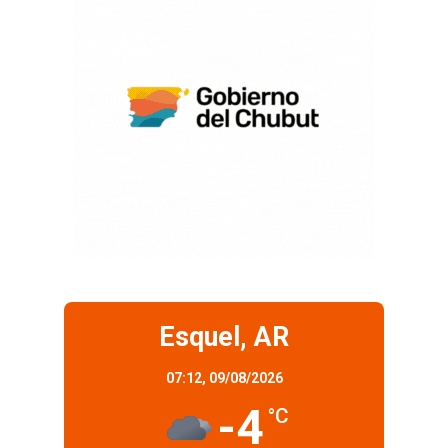
Esquel, AR
07:12,
09/08/2026
-4
°C