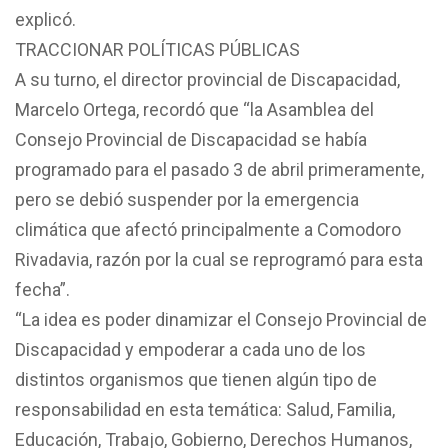
explicó.
TRACCIONAR POLÍTICAS PÚBLICAS
A su turno, el director provincial de Discapacidad,
Marcelo Ortega, recordó que “la Asamblea del
Consejo Provincial de Discapacidad se había
programado para el pasado 3 de abril primeramente,
pero se debió suspender por la emergencia
climática que afectó principalmente a Comodoro
Rivadavia, razón por la cual se reprogramó para esta
fecha”.
“La idea es poder dinamizar el Consejo Provincial de
Discapacidad y empoderar a cada uno de los
distintos organismos que tienen algún tipo de
responsabilidad en esta temática: Salud, Familia,
Educación, Trabajo, Gobierno, Derechos Humanos,