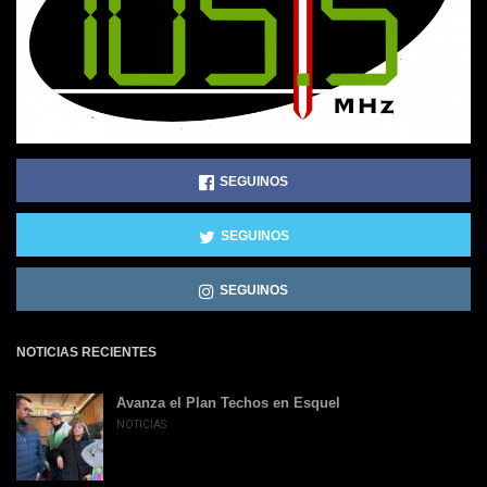
SEGUINOS
SEGUINOS
SEGUINOS
NOTICIAS RECIENTES
Avanza el Plan Techos en Esquel
NOTICIAS