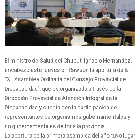
El ministro de Salud del Chubut, Ignacio Hernández,
encabezó este jueves en Rawson la apertura de la
“XL Asamblea Ordinaria del Consejo Provincial de
Discapacidad”, que es organizada a través de la
Dirección Provincial de Atención Integral de la
Discapacidad y cuenta con la participación de
representantes de organismos gubernamentales y
no gubernamentales de toda la provincia.
La apertura de la primera asamblea del año tuvo lugar