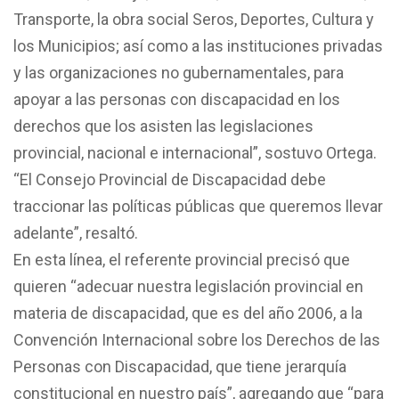
Transporte, la obra social Seros, Deportes, Cultura y
los Municipios; así como a las instituciones privadas
y las organizaciones no gubernamentales, para
apoyar a las personas con discapacidad en los
derechos que los asisten las legislaciones
provincial, nacional e internacional”, sostuvo Ortega.
“El Consejo Provincial de Discapacidad debe
traccionar las políticas públicas que queremos llevar
adelante”, resaltó.
En esta línea, el referente provincial precisó que
quieren “adecuar nuestra legislación provincial en
materia de discapacidad, que es del año 2006, a la
Convención Internacional sobre los Derechos de las
Personas con Discapacidad, que tiene jerarquía
constitucional en nuestro país”, agregando que “para