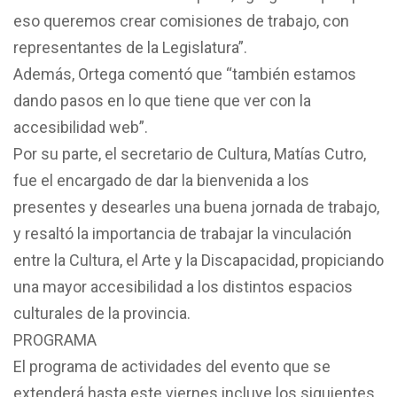
eso queremos crear comisiones de trabajo, con
representantes de la Legislatura”.
Además, Ortega comentó que “también estamos
dando pasos en lo que tiene que ver con la
accesibilidad web”.
Por su parte, el secretario de Cultura, Matías Cutro,
fue el encargado de dar la bienvenida a los
presentes y desearles una buena jornada de trabajo,
y resaltó la importancia de trabajar la vinculación
entre la Cultura, el Arte y la Discapacidad, propiciando
una mayor accesibilidad a los distintos espacios
culturales de la provincia.
PROGRAMA
El programa de actividades del evento que se
extenderá hasta este viernes incluye los siguientes