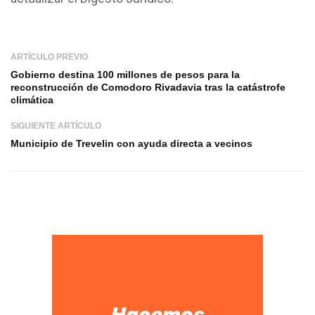
ARTÍCULO PREVIO
Gobierno destina 100 millones de pesos para la
reconstrucción de Comodoro Rivadavia tras la catástrofe
climática
SIGUIENTE ARTÍCULO
Municipio de Trevelin con ayuda directa a vecinos