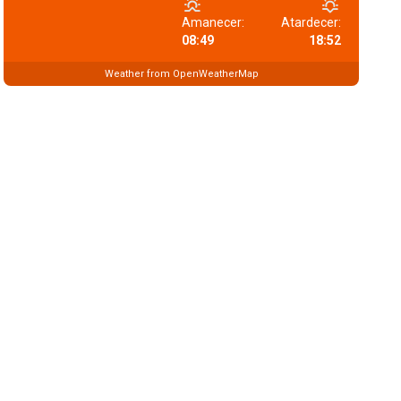
Amanecer:
Atardecer:
08:49
18:52
Weather from OpenWeatherMap