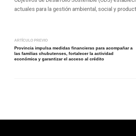
actuales para la gestión ambiental, social y producti
ARTÍCULO PREVIO
Provincia impulsa medidas financieras para acompañar a
las familias chubutenses, fortalecer la actividad
económica y garantizar el acceso al crédito