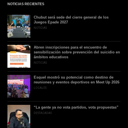
NOTICIAS RECIENTES
Chubut será sede del cierre general de los
Juegos Epade 2027
NOTICIAS
Abren inscripciones para el encuentro de
sensibilización sobre prevención del suicidio en
ámbitos educativos
NOTICIAS
Esquel mostró su potencial como destino de
reuniones y eventos deportivos en Meet Up 2026
LOCALES
“La gente ya no vota partidos, vota propuestas”
DESTACADAS