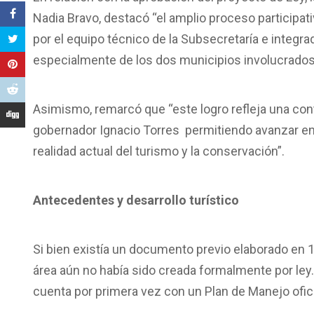
Nadia Bravo, destacó “el amplio proceso participa
por el equipo técnico de la Subsecretaría e integra
especialmente de los dos municipios involucrados
Asimismo, remarcó que “este logro refleja una cont
gobernador Ignacio Torres permitiendo avanzar en 
realidad actual del turismo y la conservación”.
Antecedentes y desarrollo turístico
Si bien existía un documento previo elaborado en 
área aún no había sido creada formalmente por ley.
cuenta por primera vez con un Plan de Manejo ofic