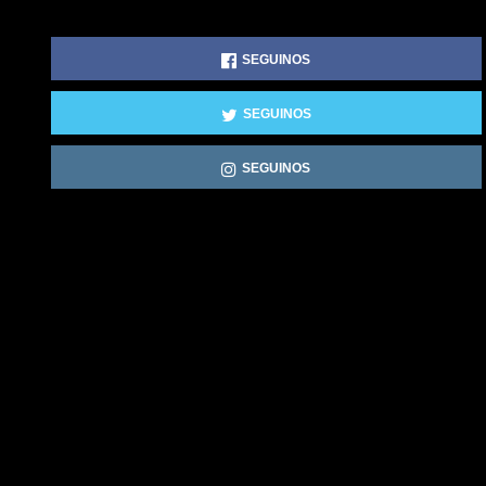
SEGUINOS
SEGUINOS
SEGUINOS