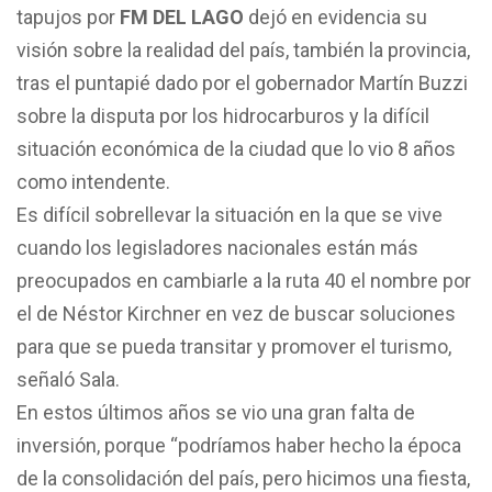
tapujos por
FM DEL LAGO
dejó en evidencia su
visión sobre la realidad del país, también la provincia,
tras el puntapié dado por el gobernador Martín Buzzi
sobre la disputa por los hidrocarburos y la difícil
situación económica de la ciudad que lo vio 8 años
como intendente.
Es difícil sobrellevar la situación en la que se vive
cuando los legisladores nacionales están más
preocupados en cambiarle a la ruta 40 el nombre por
el de Néstor Kirchner en vez de buscar soluciones
para que se pueda transitar y promover el turismo,
señaló Sala.
En estos últimos años se vio una gran falta de
inversión, porque “podríamos haber hecho la época
de la consolidación del país, pero hicimos una fiesta,