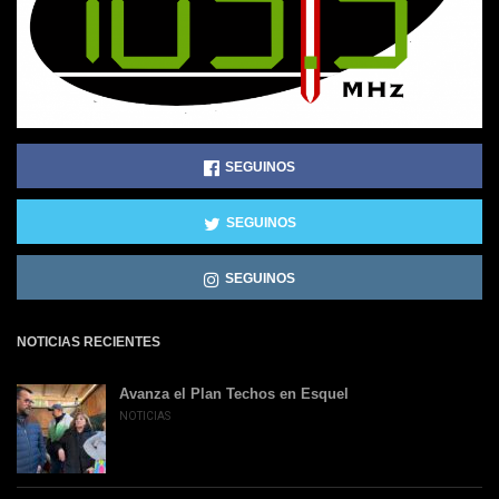
SEGUINOS
SEGUINOS
SEGUINOS
NOTICIAS RECIENTES
Avanza el Plan Techos en Esquel
NOTICIAS