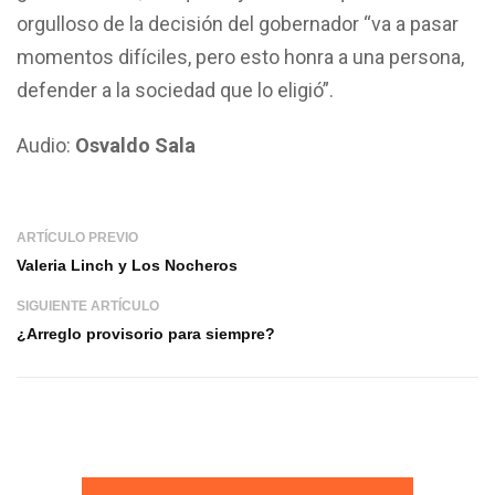
orgulloso de la decisión del gobernador “va a pasar
momentos difíciles, pero esto honra a una persona,
defender a la sociedad que lo eligió”.
Audio:
Osvaldo Sala
ARTÍCULO PREVIO
Valeria Linch y Los Nocheros
SIGUIENTE ARTÍCULO
¿Arreglo provisorio para siempre?