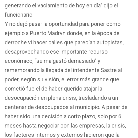
generando el vaciamiento de hoy en día” dijo el
funcionario.
Y no dejó pasar la oportunidad para poner como
ejemplo a Puerto Madryn donde, en la época de
derroche vi hacer calles que parecían autopistas,
desaprovechando ese importante recurso
económico, “se malgastó demasiado” y
rememorando la llegada del intendente Sastre al
poder, según su visión, el error más grande que
cometió fue el de haber querido atajar la
desocupación en plena crisis, trasladando a un
centenar de desocupados al municipio. A pesar de
haber sido una decisión a corto plazo, solo por 6
meses hasta negociar con las empresas, la crisis,
los factores internos y externos hicieron que la