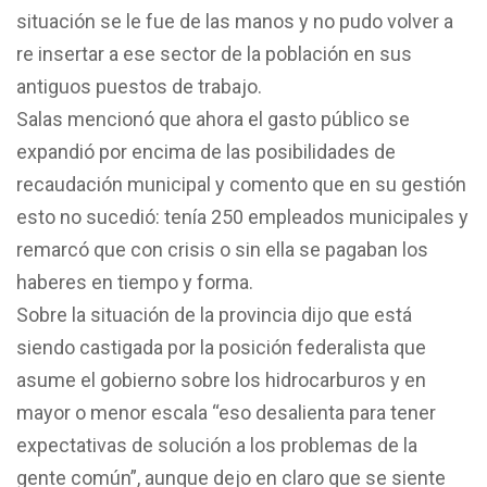
situación se le fue de las manos y no pudo volver a
re insertar a ese sector de la población en sus
antiguos puestos de trabajo.
Salas mencionó que ahora el gasto público se
expandió por encima de las posibilidades de
recaudación municipal y comento que en su gestión
esto no sucedió: tenía 250 empleados municipales y
remarcó que con crisis o sin ella se pagaban los
haberes en tiempo y forma.
Sobre la situación de la provincia dijo que está
siendo castigada por la posición federalista que
asume el gobierno sobre los hidrocarburos y en
mayor o menor escala “eso desalienta para tener
expectativas de solución a los problemas de la
gente común”, aunque dejo en claro que se siente