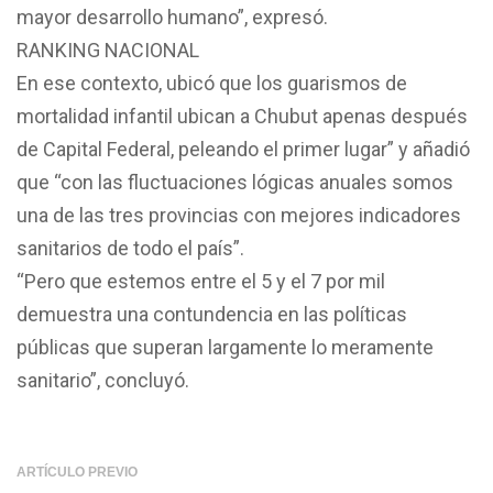
mayor desarrollo humano”, expresó.
RANKING NACIONAL
En ese contexto, ubicó que los guarismos de
mortalidad infantil ubican a Chubut apenas después
de Capital Federal, peleando el primer lugar” y añadió
que “con las fluctuaciones lógicas anuales somos
una de las tres provincias con mejores indicadores
sanitarios de todo el país”.
“Pero que estemos entre el 5 y el 7 por mil
demuestra una contundencia en las políticas
públicas que superan largamente lo meramente
sanitario”, concluyó.
ARTÍCULO PREVIO