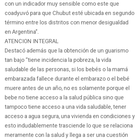
con un indicador muy sensible como este que
coadyuvó para que Chubut esté ubicada en segundo
término entre los distritos con menor desigualdad
en Argentina”.
ATENCION INTEGRAL
Destacó además que la obtención de un guarismo
tan bajo “tiene incidencia la pobreza, la vida
saludable de las personas, si los bebés o la mamá
embarazada fallece durante el embarazo o el bebé
muere antes de un año, no es solamente porque el
bebe no tiene acceso a la salud pública sino que
tampoco tiene acceso a una vida saludable, tener
acceso a agua segura, una vivienda en condiciones y
esto indudablemente trasciende lo que se relaciona
meramente con la salud y llega a ser una cuestión