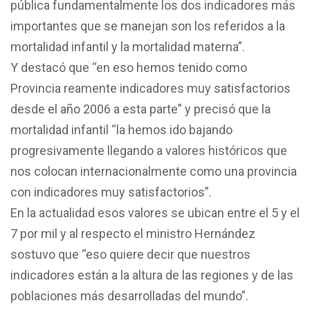
pública fundamentalmente los dos indicadores más
importantes que se manejan son los referidos a la
mortalidad infantil y la mortalidad materna”.
Y destacó que “en eso hemos tenido como
Provincia reamente indicadores muy satisfactorios
desde el año 2006 a esta parte” y precisó que la
mortalidad infantil “la hemos ido bajando
progresivamente llegando a valores históricos que
nos colocan internacionalmente como una provincia
con indicadores muy satisfactorios”.
En la actualidad esos valores se ubican entre el 5 y el
7 por mil y al respecto el ministro Hernández
sostuvo que “eso quiere decir que nuestros
indicadores están a la altura de las regiones y de las
poblaciones más desarrolladas del mundo”.