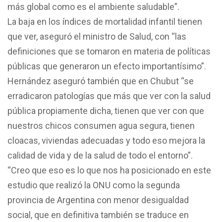
más global como es el ambiente saludable”.
La baja en los índices de mortalidad infantil tienen
que ver, aseguró el ministro de Salud, con “las
definiciones que se tomaron en materia de políticas
públicas que generaron un efecto importantísimo”.
Hernández aseguró también que en Chubut “se
erradicaron patologías que más que ver con la salud
pública propiamente dicha, tienen que ver con que
nuestros chicos consumen agua segura, tienen
cloacas, viviendas adecuadas y todo eso mejora la
calidad de vida y de la salud de todo el entorno”.
“Creo que eso es lo que nos ha posicionado en este
estudio que realizó la ONU como la segunda
provincia de Argentina con menor desigualdad
social, que en definitiva también se traduce en