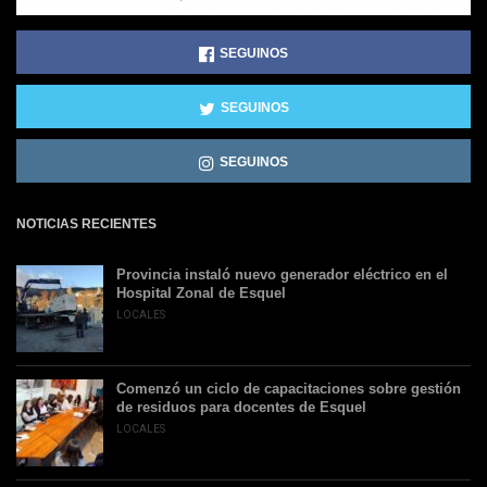
SEGUINOS
SEGUINOS
SEGUINOS
NOTICIAS RECIENTES
Provincia instaló nuevo generador eléctrico en el
Hospital Zonal de Esquel
LOCALES
Comenzó un ciclo de capacitaciones sobre gestión
de residuos para docentes de Esquel
LOCALES