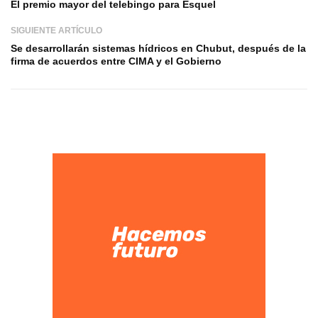
El premio mayor del telebingo para Esquel
SIGUIENTE ARTÍCULO
Se desarrollarán sistemas hídricos en Chubut, después de la
firma de acuerdos entre CIMA y el Gobierno