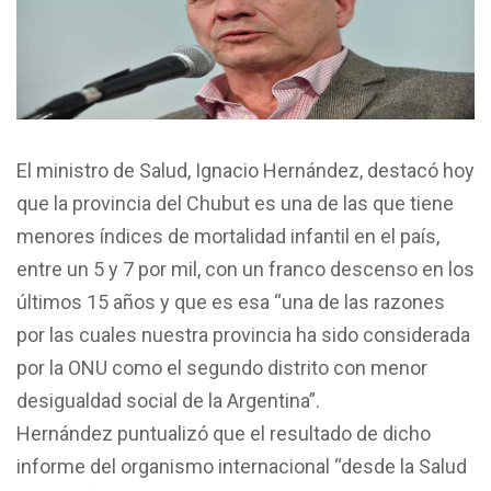
El ministro de Salud, Ignacio Hernández, destacó hoy
que la provincia del Chubut es una de las que tiene
menores índices de mortalidad infantil en el país,
entre un 5 y 7 por mil, con un franco descenso en los
últimos 15 años y que es esa “una de las razones
por las cuales nuestra provincia ha sido considerada
por la ONU como el segundo distrito con menor
desigualdad social de la Argentina”.
Hernández puntualizó que el resultado de dicho
informe del organismo internacional “desde la Salud