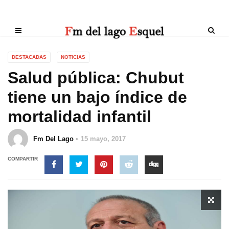
DESTACADAS
NOTICIAS
Salud pública: Chubut
tiene un bajo índice de
mortalidad infantil
Fm Del Lago
15 mayo, 2017
COMPARTIR