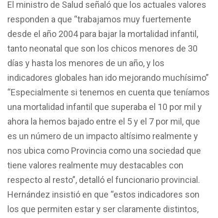
El ministro de Salud señaló que los actuales valores
responden a que “trabajamos muy fuertemente
desde el año 2004 para bajar la mortalidad infantil,
tanto neonatal que son los chicos menores de 30
días y hasta los menores de un año, y los
indicadores globales han ido mejorando muchísimo”
“Especialmente si tenemos en cuenta que teníamos
una mortalidad infantil que superaba el 10 por mil y
ahora la hemos bajado entre el 5 y el 7 por mil, que
es un número de un impacto altísimo realmente y
nos ubica como Provincia como una sociedad que
tiene valores realmente muy destacables con
respecto al resto”, detalló el funcionario provincial.
Hernández insistió en que “estos indicadores son
los que permiten estar y ser claramente distintos,