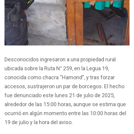
Desconocidos ingresaron a una propiedad rural
ubicada sobre la Ruta N° 259, en la Legua 19,
conocida como chacra “Hamond”, y tras forzar
accesos, sustrajeron un par de borcegos. El hecho
fue denunciado este lunes 21 de julio de 2025,
alrededor de las 15:00 horas, aunque se estima que
ocurrió en algún momento entre las 10:00 horas del
19 de julio y la hora del aviso.