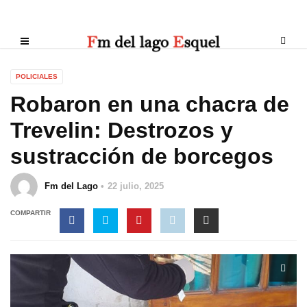
POLICIALES
Robaron en una chacra de
Trevelin: Destrozos y
sustracción de borcegos
Fm del Lago
22 julio, 2025
COMPARTIR