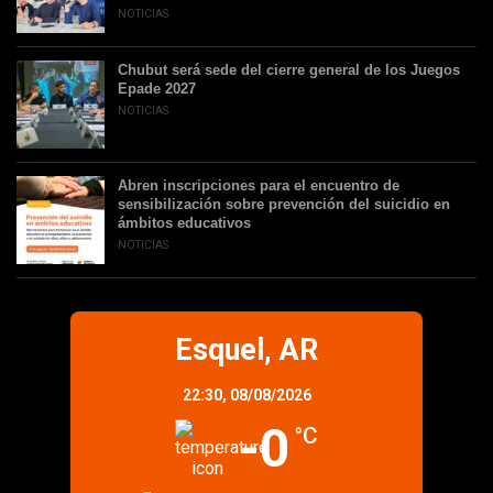
NOTICIAS
Chubut será sede del cierre general de los Juegos
Epade 2027
NOTICIAS
Abren inscripciones para el encuentro de
sensibilización sobre prevención del suicidio en
ámbitos educativos
NOTICIAS
Esquel, AR
22:30,
08/08/2026
-0
°C