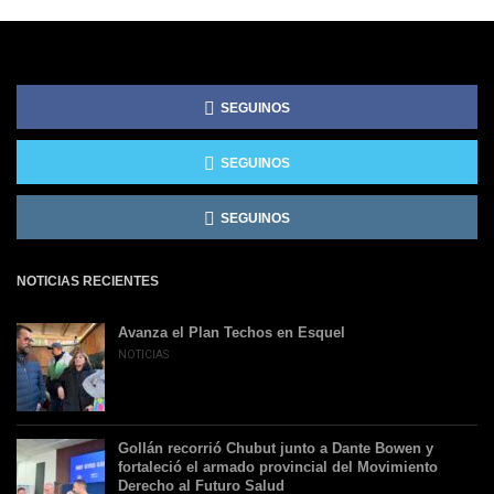
SEGUINOS
SEGUINOS
SEGUINOS
NOTICIAS RECIENTES
Avanza el Plan Techos en Esquel
NOTICIAS
Gollán recorrió Chubut junto a Dante Bowen y
fortaleció el armado provincial del Movimiento
Derecho al Futuro Salud