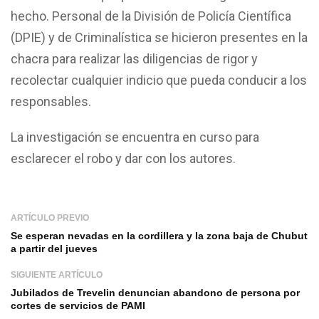
hecho. Personal de la División de Policía Científica
(DPIE) y de Criminalística se hicieron presentes en la
chacra para realizar las diligencias de rigor y
recolectar cualquier indicio que pueda conducir a los
responsables.
La investigación se encuentra en curso para
esclarecer el robo y dar con los autores.
ARTÍCULO PREVIO
Se esperan nevadas en la cordillera y la zona baja de Chubut
a partir del jueves
SIGUIENTE ARTÍCULO
Jubilados de Trevelin denuncian abandono de persona por
cortes de servicios de PAMI