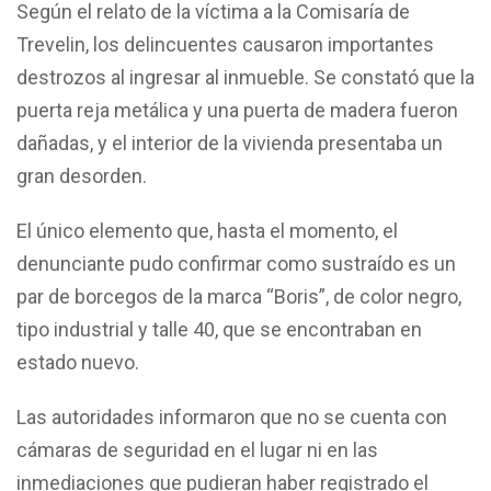
Según el relato de la víctima a la Comisaría de
Trevelin, los delincuentes causaron importantes
destrozos al ingresar al inmueble. Se constató que la
puerta reja metálica y una puerta de madera fueron
dañadas, y el interior de la vivienda presentaba un
gran desorden.
El único elemento que, hasta el momento, el
denunciante pudo confirmar como sustraído es un
par de borcegos de la marca “Boris”, de color negro,
tipo industrial y talle 40, que se encontraban en
estado nuevo.
Las autoridades informaron que no se cuenta con
cámaras de seguridad en el lugar ni en las
inmediaciones que pudieran haber registrado el