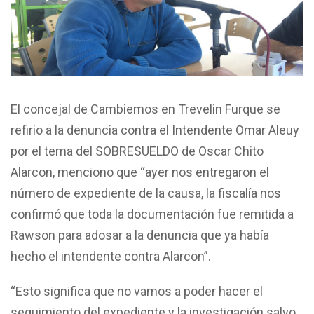
El concejal de Cambiemos en Trevelin Furque se
refirio a la denuncia contra el Intendente Omar Aleuy
por el tema del SOBRESUELDO de Oscar Chito
Alarcon, menciono que “ayer nos entregaron el
número de expediente de la causa, la fiscalía nos
confirmó que toda la documentación fue remitida a
Rawson para adosar a la denuncia que ya había
hecho el intendente contra Alarcon”.
“Esto significa que no vamos a poder hacer el
seguimiento del expediente y la investigación salvo