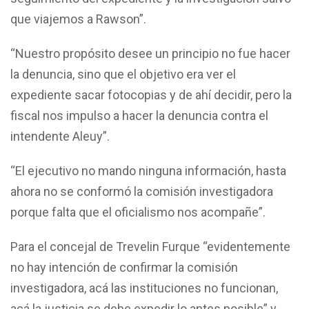
que viajemos a Rawson”.
“Nuestro propósito desee un principio no fue hacer
la denuncia, sino que el objetivo era ver el
expediente sacar fotocopias y de ahí decidir, pero la
fiscal nos impulso a hacer la denuncia contra el
intendente Aleuy”.
“El ejecutivo no mando ninguna información, hasta
ahora no se conformó la comisión investigadora
porque falta que el oficialismo nos acompañe”.
Para el concejal de Trevelin Furque “evidentemente
no hay intención de confirmar la comisión
investigadora, acá las instituciones no funcionan,
acá la justicia se debe expedir lo antes posible” y