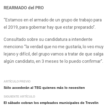
REARMADO del PRO
“Estamos en el armado de un grupo de trabajo para
el 2019, para gobernar hay que estar preparado”.
Consultado sobre su candidatura a intendente
menciono “la verdad que no me gustaría, lo veo muy
lejano y difícil, del grupo vamos a tratar de que salga
algún candidato, en 3 meses te lo puedo confirmar”.
ARTÍCULO PREVIO
Sólo accederán al TEG quienes más lo necesiten
SIGUIENTE ARTÍCULO
El sábado cobran los empleados municipales de Trevelin