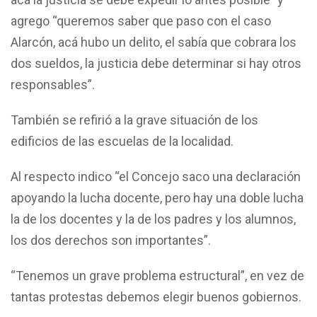
agrego “queremos saber que paso con el caso
Alarcón, acá hubo un delito, el sabía que cobrara los
dos sueldos, la justicia debe determinar si hay otros
responsables”.
También se refirió a la grave situación de los
edificios de las escuelas de la localidad.
Al respecto indico “el Concejo saco una declaración
apoyando la lucha docente, pero hay una doble lucha
la de los docentes y la de los padres y los alumnos,
los dos derechos son importantes”.
“Tenemos un grave problema estructural”, en vez de
tantas protestas debemos elegir buenos gobiernos.