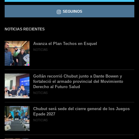
SEGUINOS
NOTICIAS RECIENTES
Avanza el Plan Techos en Esquel
NOTICIAS
Gollán recorrió Chubut junto a Dante Bowen y
fortaleció el armado provincial del Movimiento
Derecho al Futuro Salud
NOTICIAS
Chubut será sede del cierre general de los Juegos
Epade 2027
NOTICIAS