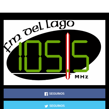
SEGUINOS
SEGUINOS