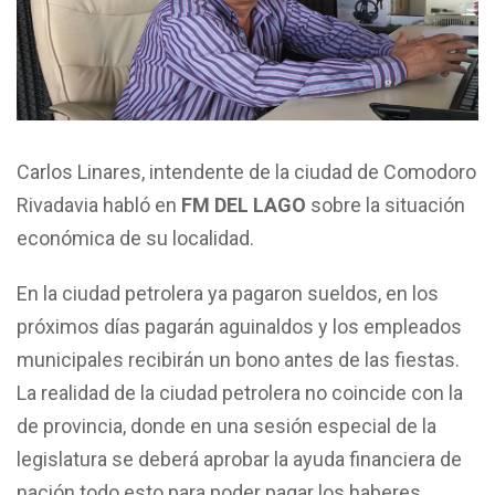
Carlos Linares, intendente de la ciudad de Comodoro
Rivadavia habló en
FM DEL LAGO
sobre la situación
económica de su localidad.
En la ciudad petrolera ya pagaron sueldos, en los
próximos días pagarán aguinaldos y los empleados
municipales recibirán un bono antes de las fiestas.
La realidad de la ciudad petrolera no coincide con la
de provincia, donde en una sesión especial de la
legislatura se deberá aprobar la ayuda financiera de
nación todo esto para poder pagar los haberes.