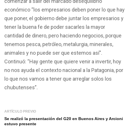
comenzar a salir del marcado desequilibrio
económico “los empresarios deben poner lo que hay
que poner, el gobierno debe juntar los empresarios y
tener la buena fe de poder sacarles la mayor
cantidad de dinero, pero haciendo negocios, porque
tenemos pesca, petróleo, metalurgia, minerales,
animales y no puede ser que estemos así”.
Continuó: “Hay gente que quiere venir a invertir, hoy
no nos ayuda el contexto nacional a la Patagonia, por
lo que nos vamos a tener que arreglar solos los
chubutenses”.
ARTÍCULO PREVIO
Se realizó la presentación del G20 en Buenos Aires y Arcioni
estuvo presente