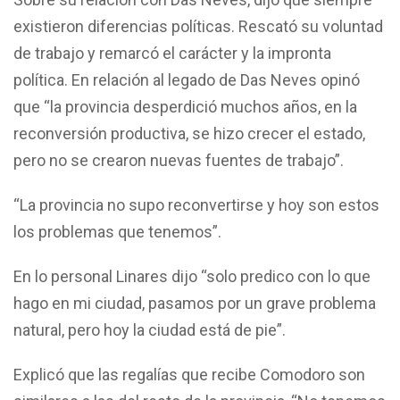
existieron diferencias políticas. Rescató su voluntad
de trabajo y remarcó el carácter y la impronta
política. En relación al legado de Das Neves opinó
que “la provincia desperdició muchos años, en la
reconversión productiva, se hizo crecer el estado,
pero no se crearon nuevas fuentes de trabajo”.
“La provincia no supo reconvertirse y hoy son estos
los problemas que tenemos”.
En lo personal Linares dijo “solo predico con lo que
hago en mi ciudad, pasamos por un grave problema
natural, pero hoy la ciudad está de pie”.
Explicó que las regalías que recibe Comodoro son