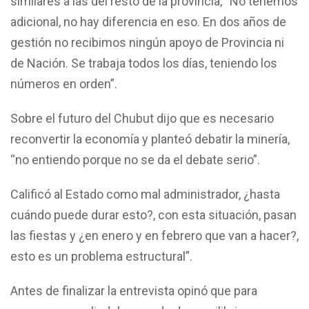
similares a las del resto de la provincia, “No tenemos
adicional, no hay diferencia en eso. En dos años de
gestión no recibimos ningún apoyo de Provincia ni
de Nación. Se trabaja todos los días, teniendo los
números en orden”.
Sobre el futuro del Chubut dijo que es necesario
reconvertir la economía y planteó debatir la minería,
“no entiendo porque no se da el debate serio”.
Calificó al Estado como mal administrador, ¿hasta
cuándo puede durar esto?, con esta situación, pasan
las fiestas y ¿en enero y en febrero que van a hacer?,
esto es un problema estructural”.
Antes de finalizar la entrevista opinó que para