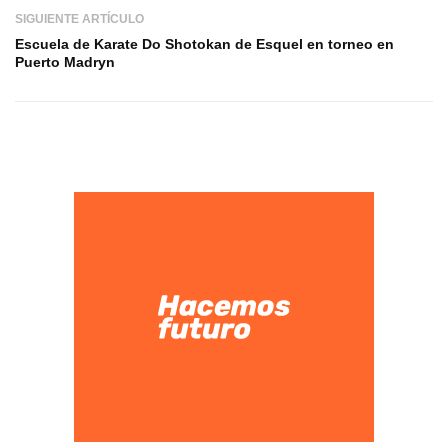
SIGUIENTE ARTÍCULO
Escuela de Karate Do Shotokan de Esquel en torneo en
Puerto Madryn