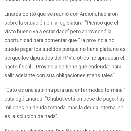
Linares contó que se reunió con Arcioni, hablaron
sobre la situación en la legislatura. “Pienso que el
visto bueno va a estar dado” pero aprovechó la
oportunidad para comentar que “ la provincia no
puede pagar los sueldos porque no tiene plata, no es
porque los diputados del FPV u otros no aprueban el
pacto fiscal… Provincia se tiene que endeudar para
salir adelante con sus obligaciones mensuales”.
“Esto es una aspirina para una enfermedad terminal”
catalogó Linares. “Chubut está en cese de pago, hay
millones en deuda tomada, más la deuda interna, no
es la solución de nada”.
Sobre su relación con Das Neves, dijo que siempre