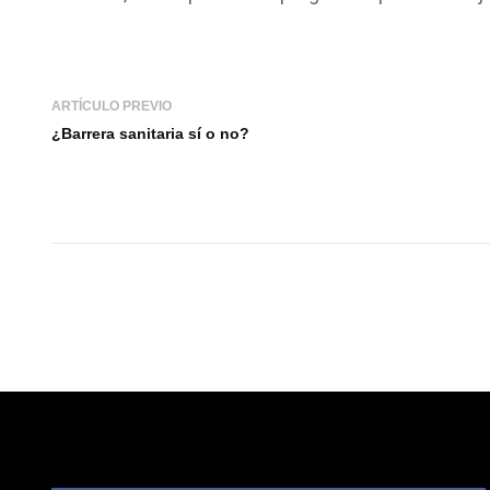
ARTÍCULO PREVIO
¿Barrera sanitaria sí o no?