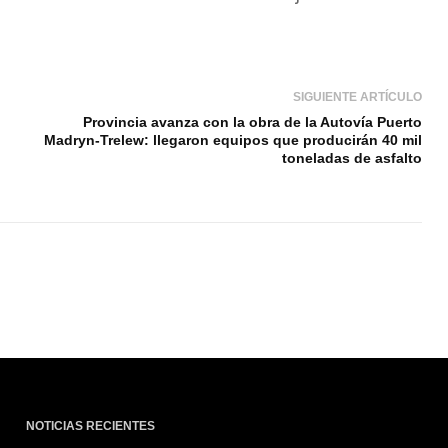
SIGUIENTE ARTÍCULO
Provincia avanza con la obra de la Autovía Puerto
Madryn-Trelew: llegaron equipos que producirán 40 mil
toneladas de asfalto
NOTICIAS RECIENTES