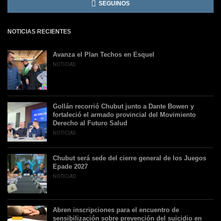
SEGUINOS
NOTICIAS RECIENTES
Avanza el Plan Techos en Esquel
NOTICIAS
Gollán recorrió Chubut junto a Dante Bowen y
fortaleció el armado provincial del Movimiento
Derecho al Futuro Salud
NOTICIAS
Chubut será sede del cierre general de los Juegos
Epade 2027
NOTICIAS
Abren inscripciones para el encuentro de
sensibilización sobre prevención del suicidio en