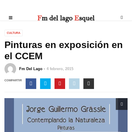
CULTURA
Pinturas en exposición en
el CCEM
Fm Del Lago
4 febrero, 2015
COMPARTIR