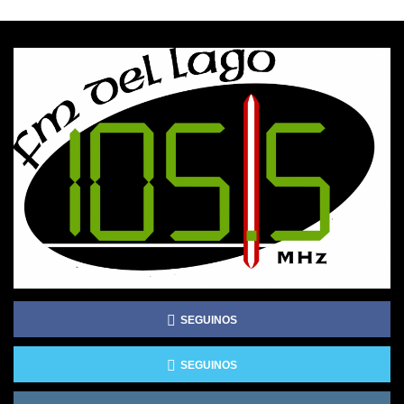
SEGUINOS
SEGUINOS