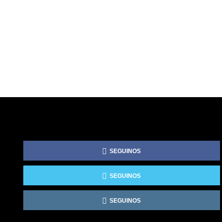
SEGUINOS
SEGUINOS
SEGUINOS