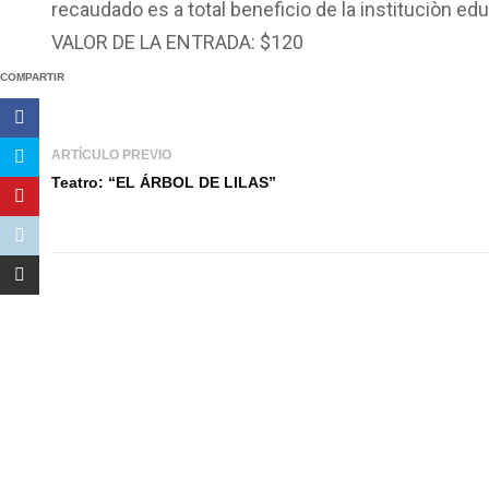
recaudado es a total beneficio de la instituciòn edu
VALOR DE LA ENTRADA: $120
COMPARTIR
ARTÍCULO PREVIO
Teatro: “EL ÁRBOL DE LILAS”