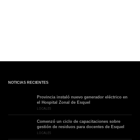
NOTICIAS RECIENTES
Provincia instaló nuevo generador eléctrico en
el Hospital Zonal de Esquel
LOCALES
Comenzó un ciclo de capacitaciones sobre
gestión de residuos para docentes de Esquel
LOCALES