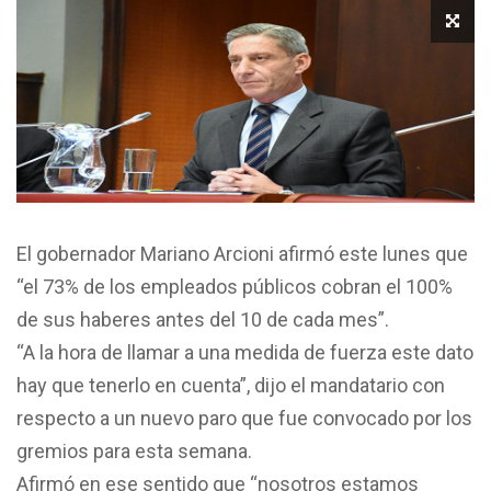
El gobernador Mariano Arcioni afirmó este lunes que
“el 73% de los empleados públicos cobran el 100%
de sus haberes antes del 10 de cada mes”.
“A la hora de llamar a una medida de fuerza este dato
hay que tenerlo en cuenta”, dijo el mandatario con
respecto a un nuevo paro que fue convocado por los
gremios para esta semana.
Afirmó en ese sentido que “nosotros estamos