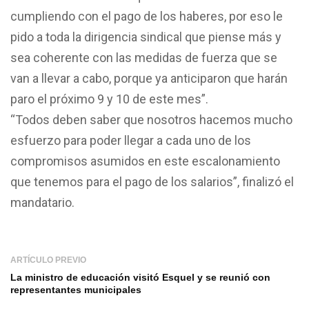
cumpliendo con el pago de los haberes, por eso le
pido a toda la dirigencia sindical que piense más y
sea coherente con las medidas de fuerza que se
van a llevar a cabo, porque ya anticiparon que harán
paro el próximo 9 y 10 de este mes”.
“Todos deben saber que nosotros hacemos mucho
esfuerzo para poder llegar a cada uno de los
compromisos asumidos en este escalonamiento
que tenemos para el pago de los salarios”, finalizó el
mandatario.
ARTÍCULO PREVIO
La ministro de educación visitó Esquel y se reunió con
representantes municipales