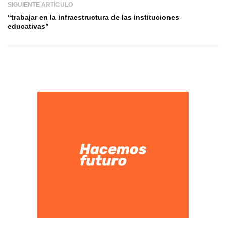
SIGUIENTE ARTÍCULO
“trabajar en la infraestructura de las instituciones
educativas”