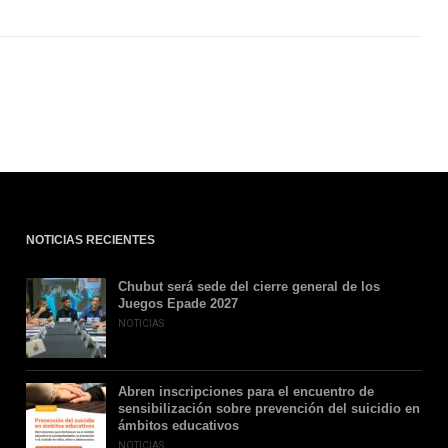
NOTICIAS RECIENTES
Chubut será sede del cierre general de los
Juegos Epade 2027
NOTICIAS
Abren inscripciones para el encuentro de
sensibilización sobre prevención del suicidio en
ámbitos educativos
NOTICIAS