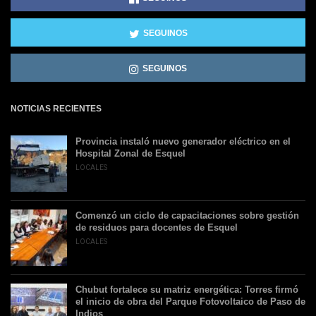
SEGUINOS
SEGUINOS
NOTICIAS RECIENTES
Provincia instaló nuevo generador eléctrico en el
Hospital Zonal de Esquel
LOCALES
Comenzó un ciclo de capacitaciones sobre gestión
de residuos para docentes de Esquel
LOCALES
Chubut fortalece su matriz energética: Torres firmó
el inicio de obra del Parque Fotovoltaico de Paso de
Indios