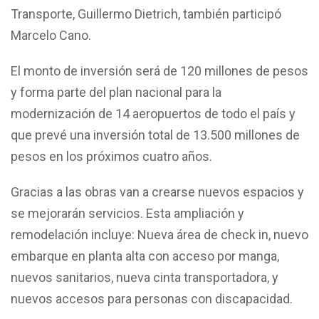
Transporte, Guillermo Dietrich, también participó
Marcelo Cano.
El monto de inversión será de 120 millones de pesos
y forma parte del plan nacional para la
modernización de 14 aeropuertos de todo el país y
que prevé una inversión total de 13.500 millones de
pesos en los próximos cuatro años.
Gracias a las obras van a crearse nuevos espacios y
se mejorarán servicios. Esta ampliación y
remodelación incluye: Nueva área de check in, nuevo
embarque en planta alta con acceso por manga,
nuevos sanitarios, nueva cinta transportadora, y
nuevos accesos para personas con discapacidad.