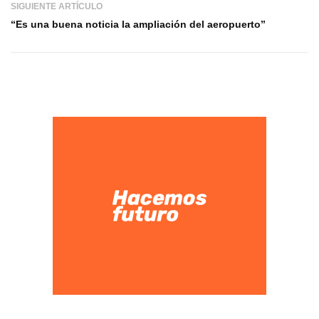
SIGUIENTE ARTÍCULO
“Es una buena noticia la ampliación del aeropuerto”