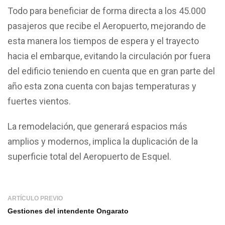
Todo para beneficiar de forma directa a los 45.000
pasajeros que recibe el Aeropuerto, mejorando de
esta manera los tiempos de espera y el trayecto
hacia el embarque, evitando la circulación por fuera
del edificio teniendo en cuenta que en gran parte del
año esta zona cuenta con bajas temperaturas y
fuertes vientos.
La remodelación, que generará espacios más
amplios y modernos, implica la duplicación de la
superficie total del Aeropuerto de Esquel.
ARTÍCULO PREVIO
Gestiones del intendente Ongarato