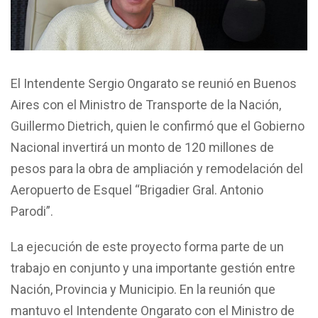
El Intendente Sergio Ongarato se reunió en Buenos
Aires con el Ministro de Transporte de la Nación,
Guillermo Dietrich, quien le confirmó que el Gobierno
Nacional invertirá un monto de 120 millones de
pesos para la obra de ampliación y remodelación del
Aeropuerto de Esquel “Brigadier Gral. Antonio
Parodi”.
La ejecución de este proyecto forma parte de un
trabajo en conjunto y una importante gestión entre
Nación, Provincia y Municipio. En la reunión que
mantuvo el Intendente Ongarato con el Ministro de