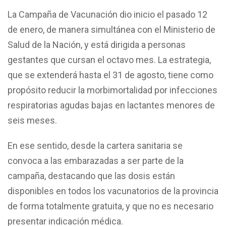
La Campaña de Vacunación dio inicio el pasado 12
de enero, de manera simultánea con el Ministerio de
Salud de la Nación, y está dirigida a personas
gestantes que cursan el octavo mes. La estrategia,
que se extenderá hasta el 31 de agosto, tiene como
propósito reducir la morbimortalidad por infecciones
respiratorias agudas bajas en lactantes menores de
seis meses.
En ese sentido, desde la cartera sanitaria se
convoca a las embarazadas a ser parte de la
campaña, destacando que las dosis están
disponibles en todos los vacunatorios de la provincia
de forma totalmente gratuita, y que no es necesario
presentar indicación médica.