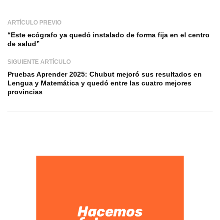
ARTÍCULO PREVIO
“Este ecógrafo ya quedó instalado de forma fija en el centro
de salud”
SIGUIENTE ARTÍCULO
Pruebas Aprender 2025: Chubut mejoró sus resultados en
Lengua y Matemática y quedó entre las cuatro mejores
provincias