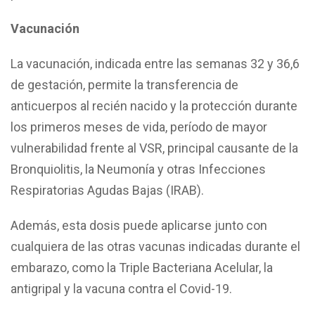
Vacunación
La vacunación, indicada entre las semanas 32 y 36,6
de gestación, permite la transferencia de
anticuerpos al recién nacido y la protección durante
los primeros meses de vida, período de mayor
vulnerabilidad frente al VSR, principal causante de la
Bronquiolitis, la Neumonía y otras Infecciones
Respiratorias Agudas Bajas (IRAB).
Además, esta dosis puede aplicarse junto con
cualquiera de las otras vacunas indicadas durante el
embarazo, como la Triple Bacteriana Acelular, la
antigripal y la vacuna contra el Covid-19.