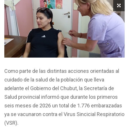
Como parte de las distintas acciones orientadas al
cuidado de la salud de la población que lleva
adelante el Gobierno del Chubut, la Secretaría de
Salud provincial informó que durante los primeros
seis meses de 2026 un total de 1.776 embarazadas
ya se vacunaron contra el Virus Sincicial Respiratorio
(VSR).