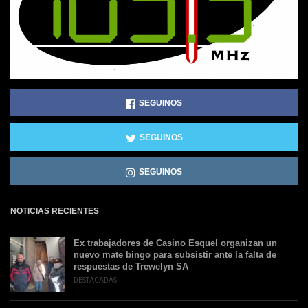
SEGUINOS
SEGUINOS
SEGUINOS
NOTICIAS RECIENTES
Ex trabajadores de Casino Esquel organizan un
nuevo mate bingo para subsistir ante la falta de
respuestas de Trewelyn SA
DESTACADAS