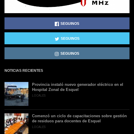
SEGUINOS
SEGUINOS
SEGUINOS
NOTICIAS RECIENTES
Provincia instaló nuevo generador eléctrico en el
Hospital Zonal de Esquel
LOCALES
Comenzó un ciclo de capacitaciones sobre gestión
de residuos para docentes de Esquel
LOCALES