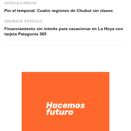
ARTÍCULO PREVIO
Por el temporal: Cuatro regiones de Chubut sin clases
SIGUIENTE ARTÍCULO
Financiamiento sin interés para vacacionar en La Hoya con
tarjeta Patagonia 365