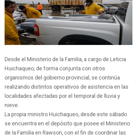
Desde el Ministerio de la Familia, a cargo de Leticia
Huichaqueo, de forma conjunta con otros
organismos del gobierno provincial, se continúa
realizando distintos operativos de asistencia en las
localidades afectadas por el temporal de lluvia y
nieve.
La propia ministro Huichaqueo, desde este sábado
se encuentra en el depósito que posee el Ministerio
de la Familia en Rawson, con el fin de coordinar las