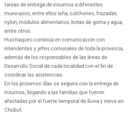
tareas de entrega de insumos a diferentes
municipios, entre ellos leña, colchones, frazadas,
nylon, módulos alimentarios, botas de goma y agua,
entre otros.
Huichaqueo continúa en comunicación con
intendentes y jefes comunales de toda la provincia,
además de los responsables de las áreas de
Desarrollo Social de cada localidad con el fin de
coordinar las asistencias.
En los próximos días se seguirá con la entrega de
insumos, llegando a las familias que fueron
afectadas por el fuerte temporal de lluvia y nieve en
Chubut.