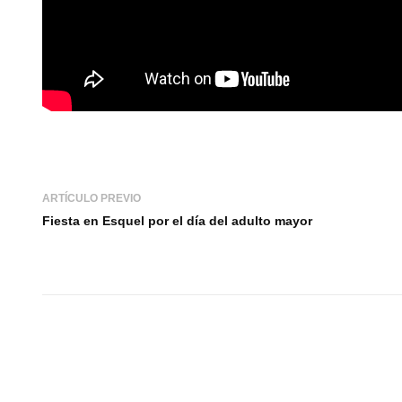
ARTÍCULO PREVIO
Fiesta en Esquel por el día del adulto mayor