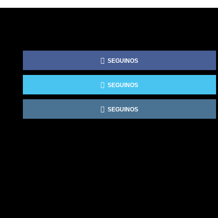
SEGUINOS
SEGUINOS
SEGUINOS