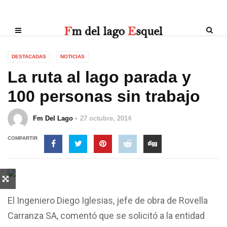
DESTACADAS
NOTICIAS
La ruta al lago parada y
100 personas sin trabajo
Fm Del Lago
27 octubre, 2014
COMPARTIR
El Ingeniero Diego Iglesias, jefe de obra de Rovella
Carranza SA, comentó que se solicitó a la entidad