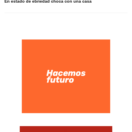
En estado de ebriedad choca con una casa