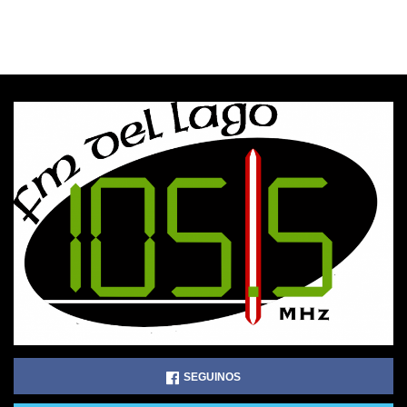
SEGUINOS