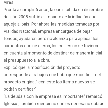
Aires.
Pronta a cumplir 6 años, la obra licitada en diciembre
del año 2008 sufrió el impacto de la inflación que
aqueja al país. Por ahora, las medidas tomadas por
Vialidad Nacional, empresa encargada de bajar
fondos, ayudaron pero no alcanzó para aplacar los
aumentos que se dieron, los cuales no se tuvieron
en cuenta al momento de destinar de manera inicial
el presupuesto a la obra.
Explicó que la modificación del proyecto
corresponde a trabajos que hubo que modificar del
proyecto original,” con este los ítems nuevos se
podrán certificar”.
“La deuda a con la empresa es importante” remarcó
Iglesias, también mencionó que es necesario cobrar