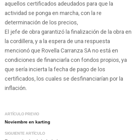
aquellos certificados adeudados para que la
actividad se ponga en marcha, con la re
determinación de los precios,
El jefe de obra garantizó la finalización de la obra en
la cordillera, y a la espera de una respuesta
mencionó que Rovella Carranza SA no está en
condiciones de financiarla con fondos propios, ya
que sería incierta la fecha de pago de los
certificados, los cuales se desfinanciarían por la
inflación.
ARTÍCULO PREVIO
Noviembre en karting
SIGUIENTE ARTÍCULO