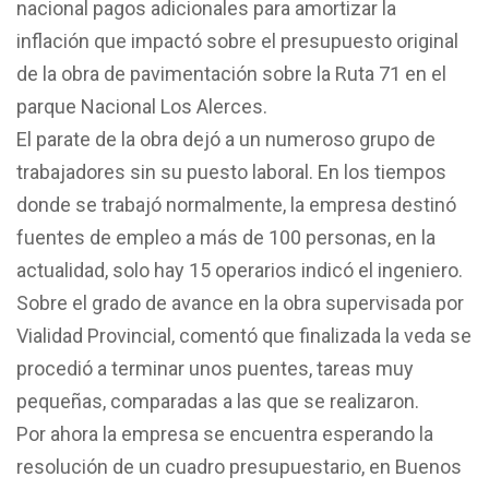
nacional pagos adicionales para amortizar la
inflación que impactó sobre el presupuesto original
de la obra de pavimentación sobre la Ruta 71 en el
parque Nacional Los Alerces.
El parate de la obra dejó a un numeroso grupo de
trabajadores sin su puesto laboral. En los tiempos
donde se trabajó normalmente, la empresa destinó
fuentes de empleo a más de 100 personas, en la
actualidad, solo hay 15 operarios indicó el ingeniero.
Sobre el grado de avance en la obra supervisada por
Vialidad Provincial, comentó que finalizada la veda se
procedió a terminar unos puentes, tareas muy
pequeñas, comparadas a las que se realizaron.
Por ahora la empresa se encuentra esperando la
resolución de un cuadro presupuestario, en Buenos