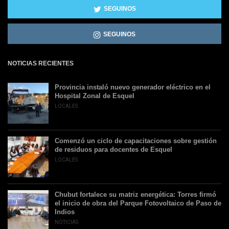
SEGUINOS
SEGUINOS
NOTICIAS RECIENTES
Provincia instaló nuevo generador eléctrico en el
Hospital Zonal de Esquel
LOCALES
Comenzó un ciclo de capacitaciones sobre gestión
de residuos para docentes de Esquel
LOCALES
Chubut fortalece su matriz energética: Torres firmó
el inicio de obra del Parque Fotovoltaico de Paso de
Indios
NOTICIAS