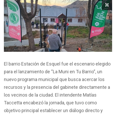
El barrio Estación de Esquel fue el escenario elegido
para el lanzamiento de “La Muni en Tu Barrio”, un
nuevo programa municipal que busca acercar los
recursos y la presencia del gabinete directamente a
los vecinos de la ciudad. El intendente Matías
Taccetta encabezó la jornada, que tuvo como
objetivo principal establecer un diálogo directo y