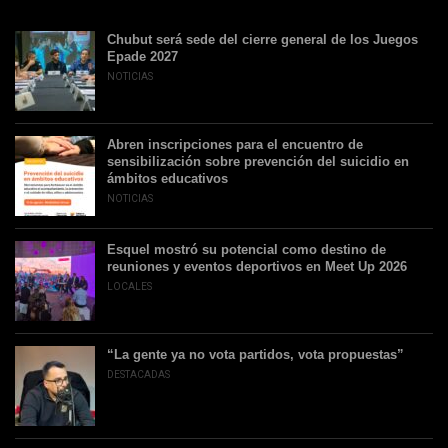
Chubut será sede del cierre general de los Juegos
Epade 2027
NOTICIAS
Abren inscripciones para el encuentro de
sensibilización sobre prevención del suicidio en
ámbitos educativos
NOTICIAS
Esquel mostró su potencial como destino de
reuniones y eventos deportivos en Meet Up 2026
LOCALES
“La gente ya no vota partidos, vota propuestas”
DESTACADAS