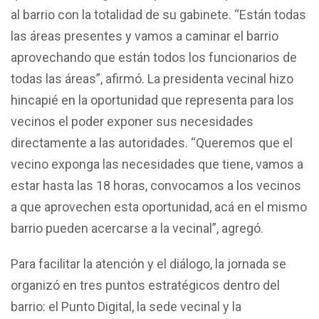
al barrio con la totalidad de su gabinete. “Están todas
las áreas presentes y vamos a caminar el barrio
aprovechando que están todos los funcionarios de
todas las áreas”, afirmó. La presidenta vecinal hizo
hincapié en la oportunidad que representa para los
vecinos el poder exponer sus necesidades
directamente a las autoridades. “Queremos que el
vecino exponga las necesidades que tiene, vamos a
estar hasta las 18 horas, convocamos a los vecinos
a que aprovechen esta oportunidad, acá en el mismo
barrio pueden acercarse a la vecinal”, agregó.
Para facilitar la atención y el diálogo, la jornada se
organizó en tres puntos estratégicos dentro del
barrio: el Punto Digital, la sede vecinal y la