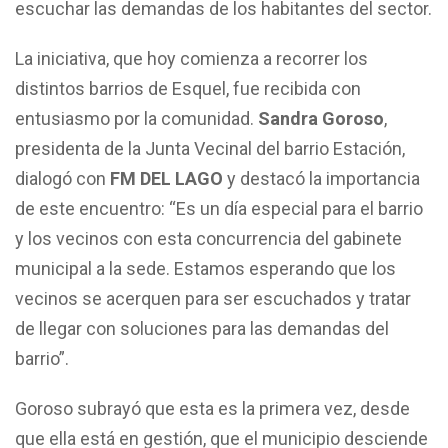
escuchar las demandas de los habitantes del sector.
La iniciativa, que hoy comienza a recorrer los
distintos barrios de Esquel, fue recibida con
entusiasmo por la comunidad.
Sandra Goroso
,
presidenta de la Junta Vecinal del barrio Estación,
dialogó con
FM DEL LAGO
y destacó la importancia
de este encuentro: “Es un día especial para el barrio
y los vecinos con esta concurrencia del gabinete
municipal a la sede. Estamos esperando que los
vecinos se acerquen para ser escuchados y tratar
de llegar con soluciones para las demandas del
barrio”.
Goroso subrayó que esta es la primera vez, desde
que ella está en gestión, que el municipio desciende