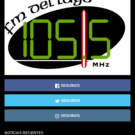
SEGUINOS
SEGUINOS
SEGUINOS
NOTICIAS RECIENTES