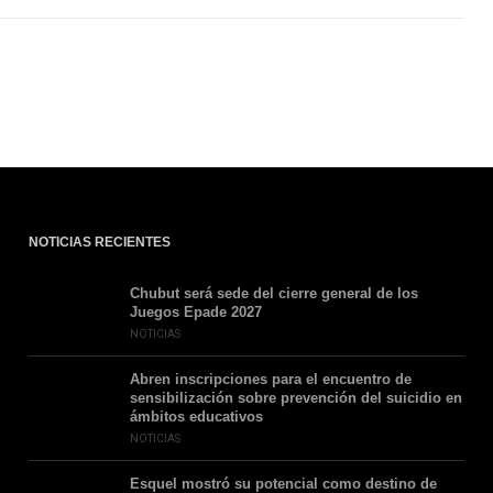
NOTICIAS RECIENTES
Chubut será sede del cierre general de los
Juegos Epade 2027
NOTICIAS
Abren inscripciones para el encuentro de
sensibilización sobre prevención del suicidio en
ámbitos educativos
NOTICIAS
Esquel mostró su potencial como destino de