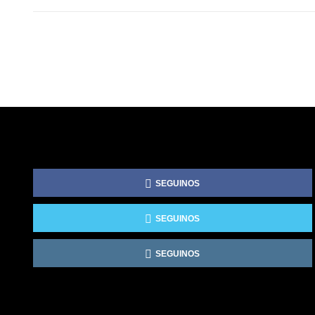
SEGUINOS
SEGUINOS
SEGUINOS