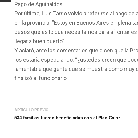
Pago de Aguinaldos
Por último, Luis Tarrio volvió a referirse al pago 
en la provincia. “Estoy en Buenos Aires en plena t
pesos que es lo que necesitamos para afrontar 
llegar a buen puerto”.
Y aclaró, ante los comentarios que dicen que la Pro
los estaría especulando: “¿ustedes creen que pod
lamentable que gente que se muestra como muy cap
finalizó el funcionario.
ARTÍCULO PREVIO
534 familias fueron beneficiadas con el Plan Calor