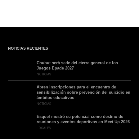
NOTICIAS RECIENTES
Chubut será sede del cierre general de los
Juegos Epade 2027
NOTICIAS
Abren inscripciones para el encuentro de
sensibilización sobre prevención del suicidio en
ámbitos educativos
NOTICIAS
Esquel mostró su potencial como destino de
reuniones y eventos deportivos en Meet Up 2026
LOCALES