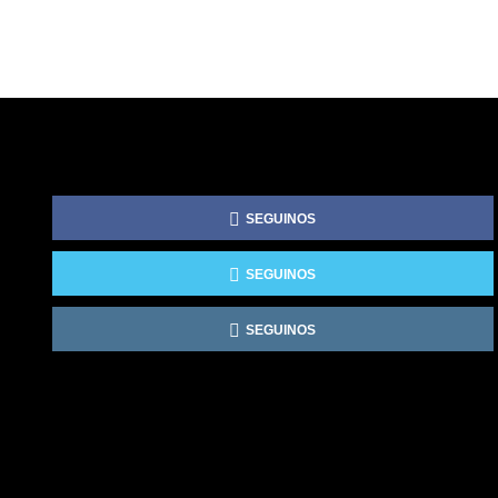
SEGUINOS
SEGUINOS
SEGUINOS