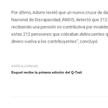
Por último, Adorni reveló que un nuevo cruce de dat
Nacional de Discapacidad, ANDIS, detectó que 21
recibiendo una pensión no contributiva por invalide
estas 212 pensiones que cobraban delincuentes qu
dinero vuelva a los contribuyentes”, concluyó.
ARTÍCULO PREVIO
Esquel recibe la primera edición del Q-Trail