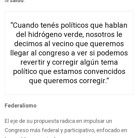
la
salud
.
“Cuando tenés políticos que hablan
del hidrógeno verde, nosotros le
decimos al vecino que queremos
llegar al congreso a ver si podemos
revertir y corregir algún tema
político que estamos convencidos
que queremos corregir.”
Federalismo
El eje de su propuesta radica en impulsar un
Congreso más federal y participativo, enfocado en