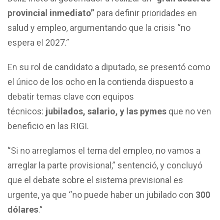
provincial inmediato”
para definir prioridades en
salud y empleo, argumentando que la crisis “no
espera el 2027.”
En su rol de candidato a diputado, se presentó como
el único de los ocho en la contienda dispuesto a
debatir temas clave con equipos
técnicos:
jubilados, salario, y las pymes
que no ven
beneficio en las RIGI.
“Si no arreglamos el tema del empleo, no vamos a
arreglar la parte provisional,” sentenció, y concluyó
que el debate sobre el sistema previsional es
urgente, ya que “no puede haber un jubilado con
300
dólares
.”