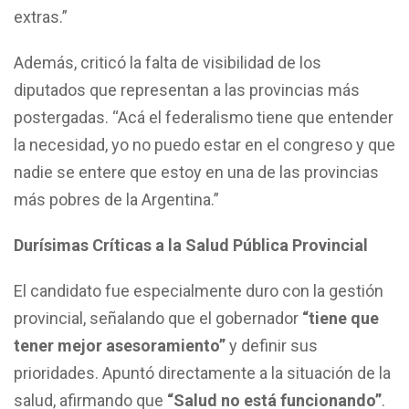
extras.”
Además, criticó la falta de visibilidad de los
diputados que representan a las provincias más
postergadas. “Acá el federalismo tiene que entender
la necesidad, yo no puedo estar en el congreso y que
nadie se entere que estoy en una de las provincias
más pobres de la Argentina.”
Durísimas Críticas a la Salud Pública Provincial
El candidato fue especialmente duro con la gestión
provincial, señalando que el gobernador
“tiene que
tener mejor asesoramiento”
y definir sus
prioridades. Apuntó directamente a la situación de la
salud, afirmando que
“Salud no está funcionando”
.