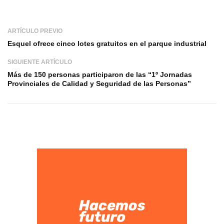
ARTÍCULO PREVIO
Esquel ofrece cinco lotes gratuitos en el parque industrial
SIGUIENTE ARTÍCULO
Más de 150 personas participaron de las “1º Jornadas
Provinciales de Calidad y Seguridad de las Personas”