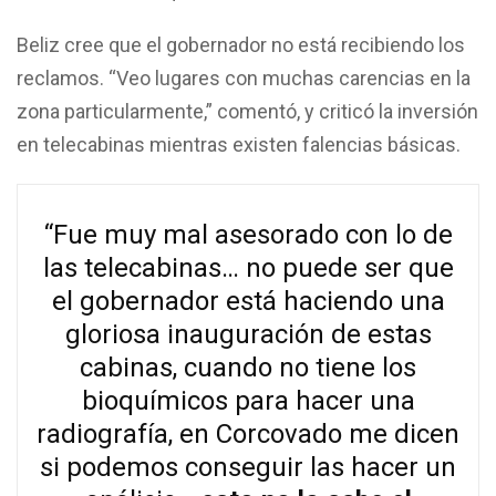
Beliz cree que el gobernador no está recibiendo los
reclamos. “Veo lugares con muchas carencias en la
zona particularmente,” comentó, y criticó la inversión
en telecabinas mientras existen falencias básicas.
“Fue muy mal asesorado con lo de
las telecabinas… no puede ser que
el gobernador está haciendo una
gloriosa inauguración de estas
cabinas, cuando no tiene los
bioquímicos para hacer una
radiografía, en Corcovado me dicen
si podemos conseguir las hacer un