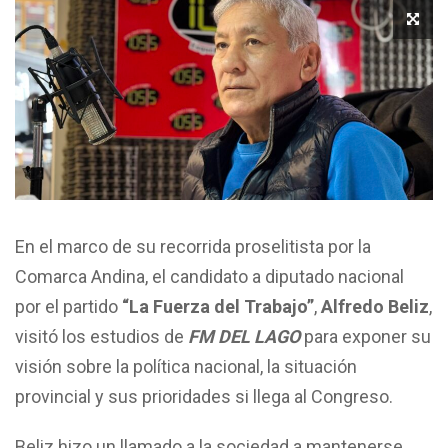
En el marco de su recorrida proselitista por la
Comarca Andina, el candidato a diputado nacional
por el partido
“La Fuerza del Trabajo”
,
Alfredo Beliz
,
visitó los estudios de
FM DEL LAGO
para exponer su
visión sobre la política nacional, la situación
provincial y sus prioridades si llega al Congreso.
Beliz hizo un llamado a la sociedad a mantenerse