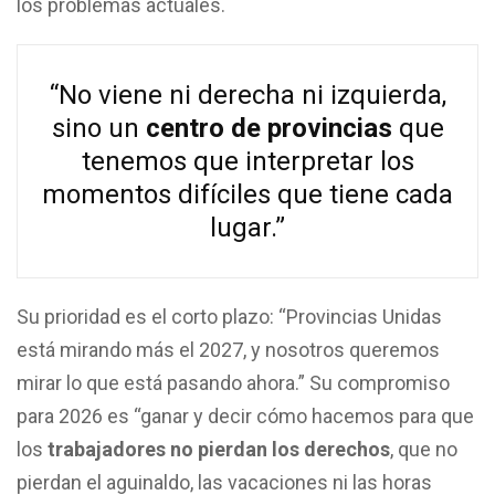
los problemas actuales.
“No viene ni derecha ni izquierda,
sino un
centro de provincias
que
tenemos que interpretar los
momentos difíciles que tiene cada
lugar.”
Su prioridad es el corto plazo: “Provincias Unidas
está mirando más el 2027, y nosotros queremos
mirar lo que está pasando ahora.” Su compromiso
para 2026 es “ganar y decir cómo hacemos para que
los
trabajadores no pierdan los derechos
, que no
pierdan el aguinaldo, las vacaciones ni las horas