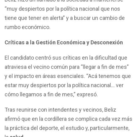
“muy despiertos por la política nacional que nos
tiene que tener en alerta” y a buscar un cambio de
rumbo económico.
Críticas a la Gestión Económica y Desconexión
El candidato centró sus críticas en la dificultad que
atraviesa el vecino común para “llegar a fin de mes”
y el impacto en áreas esenciales. “Acá tenemos que
estar muy despiertos por la política nacional… ver
cómo llegamos a fin de mes,” expresó.
Tras reunirse con intendentes y vecinos, Beliz
afirmó que en la cordillera se complica cada vez más
la práctica del deporte, el estudio y, particularmente,