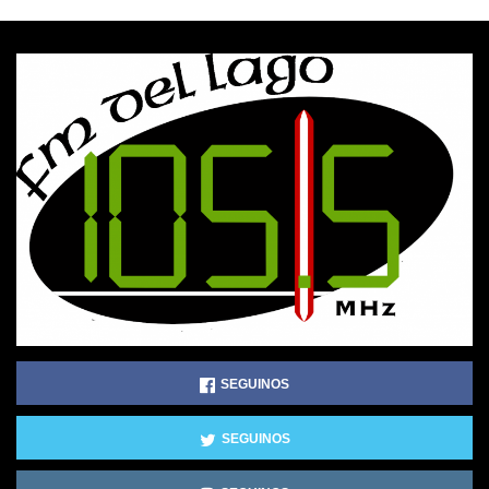
SEGUINOS
SEGUINOS