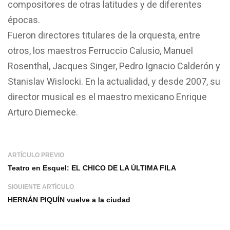
compositores de otras latitudes y de diferentes
épocas.
Fueron directores titulares de la orquesta, entre
otros, los maestros Ferruccio Calusio, Manuel
Rosenthal, Jacques Singer, Pedro Ignacio Calderón y
Stanislav Wislocki. En la actualidad, y desde 2007, su
director musical es el maestro mexicano Enrique
Arturo Diemecke.
ARTÍCULO PREVIO
Teatro en Esquel: EL CHICO DE LA ÚLTIMA FILA
SIGUIENTE ARTÍCULO
HERNÁN PIQUÍN vuelve a la ciudad