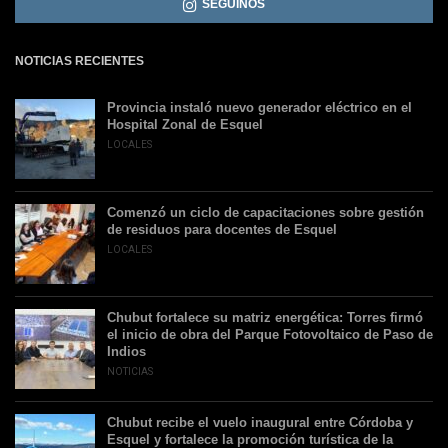
SEGUINOS
NOTICIAS RECIENTES
Provincia instaló nuevo generador eléctrico en el
Hospital Zonal de Esquel
LOCALES
Comenzó un ciclo de capacitaciones sobre gestión
de residuos para docentes de Esquel
LOCALES
Chubut fortalece su matriz energética: Torres firmó
el inicio de obra del Parque Fotovoltaico de Paso de
Indios
NOTICIAS
Chubut recibe el vuelo inaugural entre Córdoba y
Esquel y fortalece la promoción turística de la