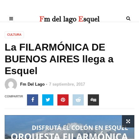
CULTURA
La FILARMÓNICA DE
BUENOS AIRES llega a
Esquel
Fm Del Lago
7 septiembre, 2017
COMPARTIR