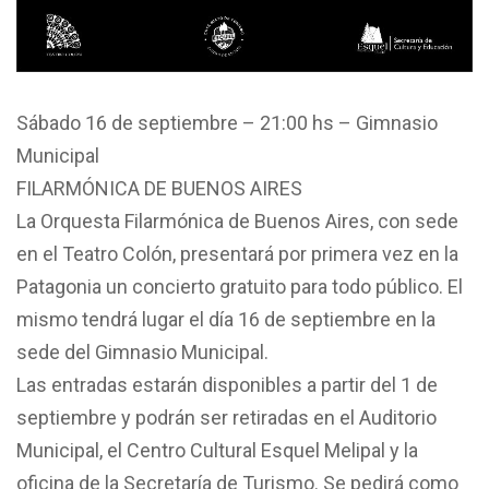
Sábado 16 de septiembre – 21:00 hs – Gimnasio
Municipal
FILARMÓNICA DE BUENOS AIRES
La Orquesta Filarmónica de Buenos Aires, con sede
en el Teatro Colón, presentará por primera vez en la
Patagonia un concierto gratuito para todo público. El
mismo tendrá lugar el día 16 de septiembre en la
sede del Gimnasio Municipal.
Las entradas estarán disponibles a partir del 1 de
septiembre y podrán ser retiradas en el Auditorio
Municipal, el Centro Cultural Esquel Melipal y la
oficina de la Secretaría de Turismo. Se pedirá como