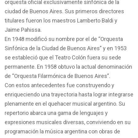
orquesta oficial exclusivamente sinfónica de la
ciudad de Buenos Aires. Sus primeros directores
titulares fueron los maestros Lamberto Baldi y
Jaime Pahissa.
En 1948 modificó su nombre por el de “Orquesta
Sinfónica de la Ciudad de Buenos Aires” y en 1953
se estableció que el Teatro Colón fuera su sede
permanente. En 1958 obtuvo la actual denominación
de “Orquesta Filarmónica de Buenos Aires”.
Con estos antecedentes fue construyendo y
enriqueciendo una trayectoria hasta lograr integrarse
plenamente en el quehacer musical argentino. Su
repertorio abarca una gama de lenguajes y
expresiones musicales diversas, conviviendo en su
programación la música argentina con obras de