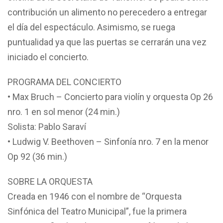
contribución un alimento no perecedero a entregar
el día del espectáculo. Asimismo, se ruega
puntualidad ya que las puertas se cerrarán una vez
iniciado el concierto.
PROGRAMA DEL CONCIERTO
• Max Bruch – Concierto para violín y orquesta Op 26
nro. 1 en sol menor (24 min.)
Solista: Pablo Saraví
• Ludwig V. Beethoven – Sinfonía nro. 7 en la menor
Op 92 (36 min.)
SOBRE LA ORQUESTA
Creada en 1946 con el nombre de “Orquesta
Sinfónica del Teatro Municipal”, fue la primera