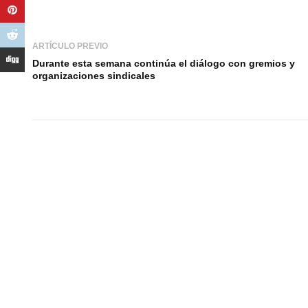
ARTÍCULO PREVIO
Durante esta semana continúa el diálogo con gremios y
organizaciones sindicales