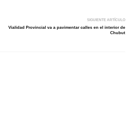
SIGUIENTE ARTÍCULO
Vialidad Provincial va a pavimentar calles en el interior de
Chubut