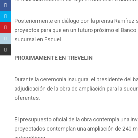
Posteriormente en diálogo con la prensa Ramírez 
proyectos para que en un futuro próximo el Banco 
sucursal en Esquel.
PROXIMAMENTE EN TREVELIN
Durante la ceremonia inaugural el presidente del 
adjudicación de la obra de ampliación para la sucur
oferentes.
El presupuesto oficial de la obra contempla una in
proyectados contemplan una ampliación de 240 me
automáticos.