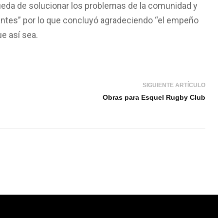
eda de solucionar los problemas de la comunidad y
tantes” por lo que concluyó agradeciendo “el empeño
e así sea.
SIGUIENTE ARTÍCULO
Obras para Esquel Rugby Club