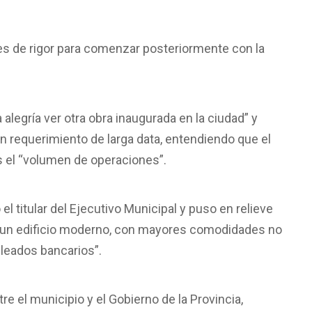
ites de rigor para comenzar posteriormente con la
alegría ver otra obra inaugurada en la ciudad” y
n requerimiento de larga data, entendiendo que el
 el “volumen de operaciones”.
l titular del Ejecutivo Municipal y puso en relieve
 un edificio moderno, con mayores comodidades no
pleados bancarios”.
re el municipio y el Gobierno de la Provincia,