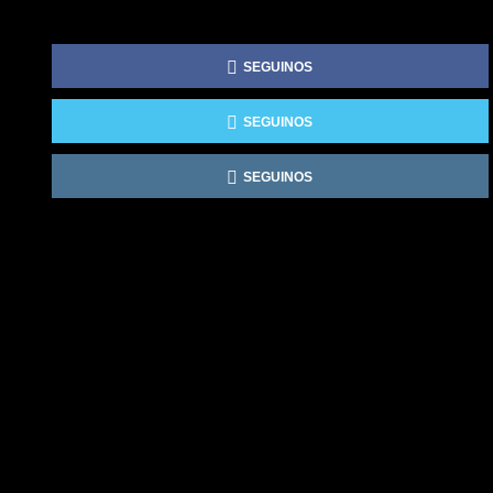
SEGUINOS
SEGUINOS
SEGUINOS