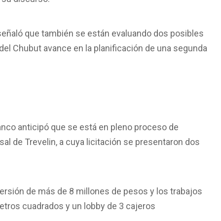
señaló que también se están evaluando dos posibles
del Chubut avance en la planificación de una segunda
banco anticipó que se está en pleno proceso de
sal de Trevelin, a cuya licitación se presentaron dos
versión de más de 8 millones de pesos y los trabajos
tros cuadrados y un lobby de 3 cajeros