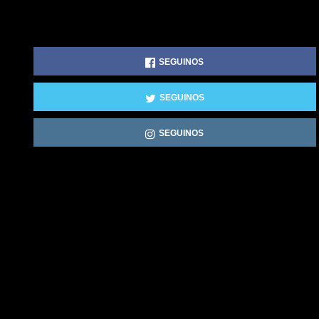
SEGUINOS
SEGUINOS
SEGUINOS