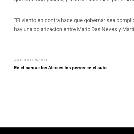
“El viento en contra hace que gobernar sea complic
hay una polarización entre Mario Das Neves y Martí
ARTÍCULO PREVIO
En el parque los Alerces los perros en el auto