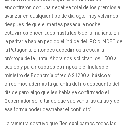
encontraron con una negativa total de los gremios a
avanzar en cualquier tipo de diálogo: “hoy volvimos
después de que el martes pasada la noche
estuvimos encerrados hasta las 5 de la mañana. En
la paritaria habían pedido el índice del IPC o INDEC de
la Patagonia. Entonces accedimos a eso, a la
prórroga de la junta. Ahora nos solicitan los 1500 al
básico y para nosotros es imposible. Incluso el
ministro de Economía ofreció $1200 al básico y
ofrecimos además la garantía del no descuento del
día de paro, algo que les había ya confirmado el
Gobernador solicitando que vuelvan a las aulas y de
esa forma poder destrabar el conflicto”.
La Ministra sostuvo que “les explicamos todas las