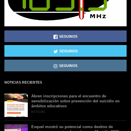
SEGUINOS
SEGUINOS
SEGUINOS
NOTICIAS RECIENTES
Abren inscripciones para el encuentro de
sensibilización sobre prevención del suicidio en
ámbitos educativos
NOTICIAS
Esquel mostró su potencial como destino de