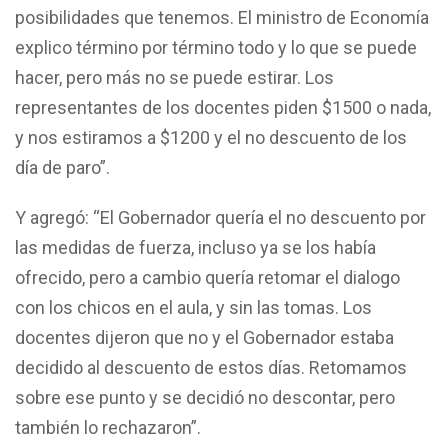
posibilidades que tenemos. El ministro de Economía
explico término por término todo y lo que se puede
hacer, pero más no se puede estirar. Los
representantes de los docentes piden $1500 o nada,
y nos estiramos a $1200 y el no descuento de los
día de paro”.
Y agregó: “El Gobernador quería el no descuento por
las medidas de fuerza, incluso ya se los había
ofrecido, pero a cambio quería retomar el dialogo
con los chicos en el aula, y sin las tomas. Los
docentes dijeron que no y el Gobernador estaba
decidido al descuento de estos días. Retomamos
sobre ese punto y se decidió no descontar, pero
también lo rechazaron”.