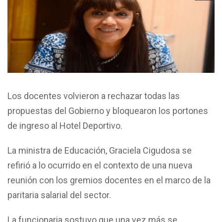
Los docentes volvieron a rechazar todas las
propuestas del Gobierno y bloquearon los portones
de ingreso al Hotel Deportivo.
La ministra de Educación, Graciela Cigudosa se
refirió a lo ocurrido en el contexto de una nueva
reunión con los gremios docentes en el marco de la
paritaria salarial del sector.
La funcionaria sostuvo que una vez más se