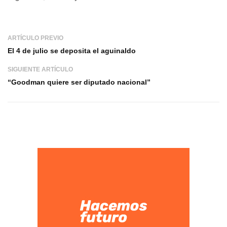
ARTÍCULO PREVIO
El 4 de julio se deposita el aguinaldo
SIGUIENTE ARTÍCULO
“Goodman quiere ser diputado nacional”