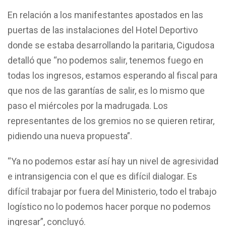
En relación a los manifestantes apostados en las
puertas de las instalaciones del Hotel Deportivo
donde se estaba desarrollando la paritaria, Cigudosa
detalló que “no podemos salir, tenemos fuego en
todas los ingresos, estamos esperando al fiscal para
que nos de las garantías de salir, es lo mismo que
paso el miércoles por la madrugada. Los
representantes de los gremios no se quieren retirar,
pidiendo una nueva propuesta”.
“Ya no podemos estar así hay un nivel de agresividad
e intransigencia con el que es difícil dialogar. Es
difícil trabajar por fuera del Ministerio, todo el trabajo
logístico no lo podemos hacer porque no podemos
ingresar”, concluyó.