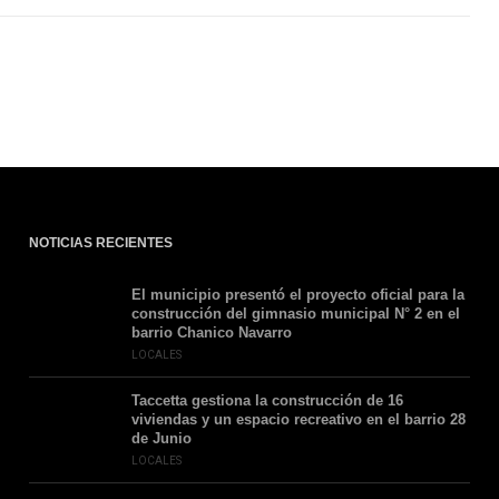
NOTICIAS RECIENTES
El municipio presentó el proyecto oficial para la
construcción del gimnasio municipal N° 2 en el
barrio Chanico Navarro
LOCALES
Taccetta gestiona la construcción de 16
viviendas y un espacio recreativo en el barrio 28
de Junio
LOCALES