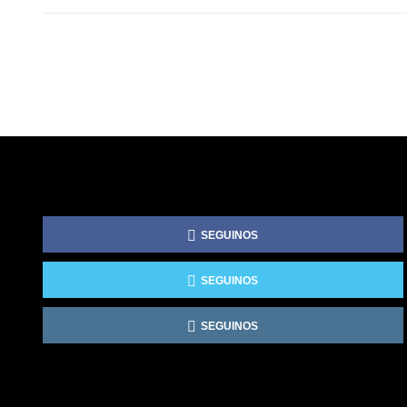
SEGUINOS
SEGUINOS
SEGUINOS