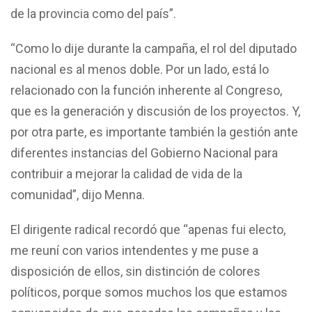
de la provincia como del país”.
“Como lo dije durante la campaña, el rol del diputado
nacional es al menos doble. Por un lado, está lo
relacionado con la función inherente al Congreso,
que es la generación y discusión de los proyectos. Y,
por otra parte, es importante también la gestión ante
diferentes instancias del Gobierno Nacional para
contribuir a mejorar la calidad de vida de la
comunidad”, dijo Menna.
El dirigente radical recordó que “apenas fui electo,
me reuní con varios intendentes y me puse a
disposición de ellos, sin distinción de colores
políticos, porque somos muchos los que estamos