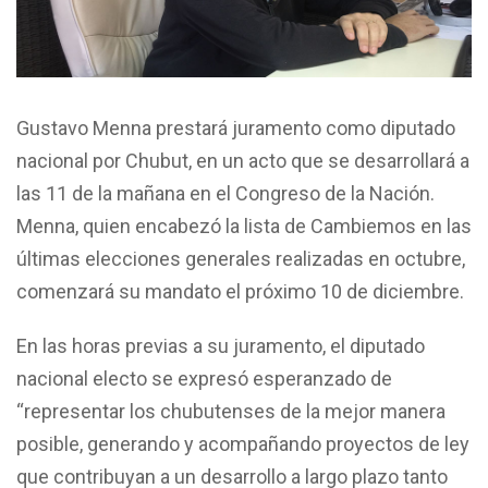
Gustavo Menna prestará juramento como diputado
nacional por Chubut, en un acto que se desarrollará a
las 11 de la mañana en el Congreso de la Nación.
Menna, quien encabezó la lista de Cambiemos en las
últimas elecciones generales realizadas en octubre,
comenzará su mandato el próximo 10 de diciembre.
En las horas previas a su juramento, el diputado
nacional electo se expresó esperanzado de
“representar los chubutenses de la mejor manera
posible, generando y acompañando proyectos de ley
que contribuyan a un desarrollo a largo plazo tanto