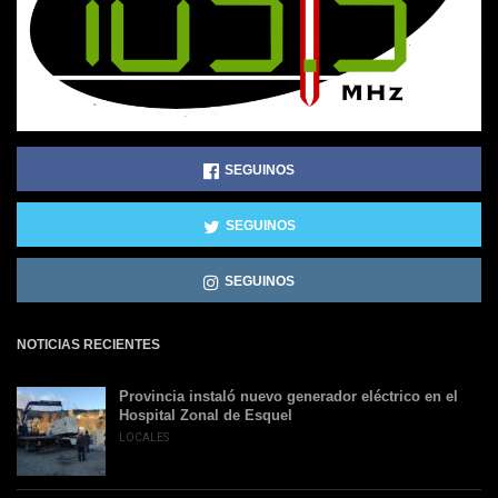
SEGUINOS
SEGUINOS
SEGUINOS
NOTICIAS RECIENTES
Provincia instaló nuevo generador eléctrico en el
Hospital Zonal de Esquel
LOCALES