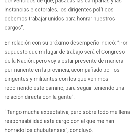
convencidos de que, pasadas las campañas y las
instancias electorales, los dirigentes políticos
debemos trabajar unidos para honrar nuestros
cargos”.
En relación con su próximo desempeño indicó: “Por
supuesto que mi lugar de trabajo será el Congreso
de la Nación, pero voy a estar presente de manera
permanente en la provincia, acompañado por los
dirigentes y militantes con los que venimos
recorriendo este camino, para seguir teniendo una
relación directa con la gente”.
“Tengo mucha expectativa, pero sobre todo me llena
responsabilidad este cargo con el que me han
honrado los chubutenses”, concluyó.