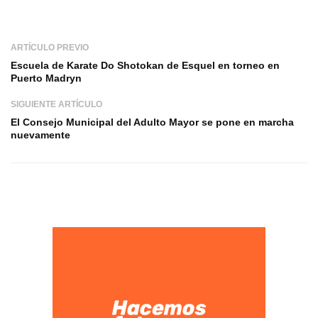
ARTÍCULO PREVIO
Escuela de Karate Do Shotokan de Esquel en torneo en
Puerto Madryn
SIGUIENTE ARTÍCULO
El Consejo Municipal del Adulto Mayor se pone en marcha
nuevamente