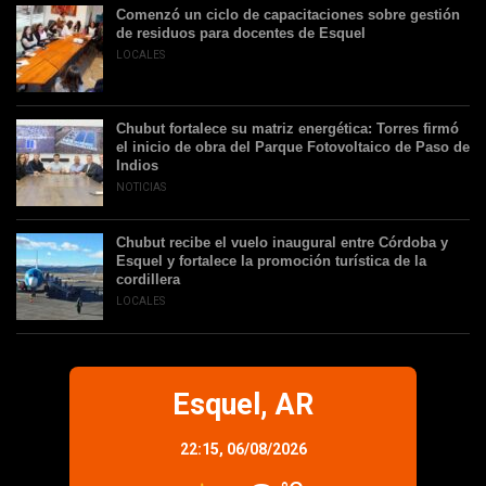
Comenzó un ciclo de capacitaciones sobre gestión
de residuos para docentes de Esquel
LOCALES
Chubut fortalece su matriz energética: Torres firmó
el inicio de obra del Parque Fotovoltaico de Paso de
Indios
NOTICIAS
Chubut recibe el vuelo inaugural entre Córdoba y
Esquel y fortalece la promoción turística de la
cordillera
LOCALES
Esquel, AR
22:15,
06/08/2026