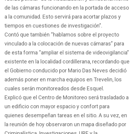
de las cámaras funcionando en la portada de acceso
a la comunidad. Esto servirá para acortar plazos y
tiempos en cuestiones de investigación”.
Contó que también “hablamos sobre el proyecto
vinculado a la colocación de nuevas cámaras” para
de esta forma “ampliar el sistema de videovigilancia”
existente en la localidad cordillerana, recordando que
el Gobierno conducido por Mario Das Neves decidió
además poner en marcha equipos en Trevelin, los
cuales serán monitoreados desde Esquel.
Explicó que el Centro de Monitoreo será trasladado a
un edificio con mayor espacio y confort para
quienes desempeñan tareas en el sitio. A su vez, en
la reunión de hoy observaron un mapa diseñado por
Criminalística, Investigaciones, URE y la