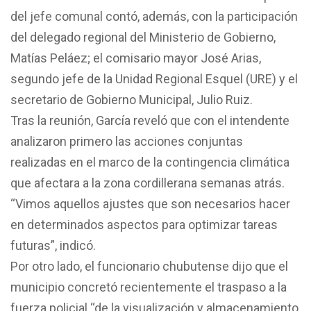
del jefe comunal contó, además, con la participación
del delegado regional del Ministerio de Gobierno,
Matías Peláez; el comisario mayor José Arias,
segundo jefe de la Unidad Regional Esquel (URE) y el
secretario de Gobierno Municipal, Julio Ruiz.
Tras la reunión, García reveló que con el intendente
analizaron primero las acciones conjuntas
realizadas en el marco de la contingencia climática
que afectara a la zona cordillerana semanas atrás.
“Vimos aquellos ajustes que son necesarios hacer
en determinados aspectos para optimizar tareas
futuras”, indicó.
Por otro lado, el funcionario chubutense dijo que el
municipio concretó recientemente el traspaso a la
fuerza policial “de la visualización y almacenamiento