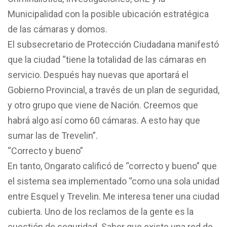
Municipalidad con la posible ubicación estratégica
de las cámaras y domos.
El subsecretario de Protección Ciudadana manifestó
que la ciudad “tiene la totalidad de las cámaras en
servicio. Después hay nuevas que aportará el
Gobierno Provincial, a través de un plan de seguridad,
y otro grupo que viene de Nación. Creemos que
habrá algo así como 60 cámaras. A esto hay que
sumar las de Trevelin”.
“Correcto y bueno”
En tanto, Ongarato calificó de “correcto y bueno” que
el sistema sea implementado “como una sola unidad
entre Esquel y Trevelin. Me interesa tener una ciudad
cubierta. Uno de los reclamos de la gente es la
cuestión de seguridad. Saber que existe una red de