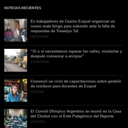
NOTICIAS RECIENTES
Ex trabajadores de Casino Esquel organizan un
nuevo mate bingo para subsistir ante la falta de
respuestas de Trewelyn SA
DESTACADAS
“Sí o sí necesitamos repasar las calles, nivelarlas y
después comenzar a enripiar”
DESTACADAS
Comenzó un ciclo de capacitaciones sobre gestión
de residuos para docentes de Esquel
NOTICIAS
El Comité Olímpico Argentino se reunió en la Casa
del Chubut con el Ente Patagónico del Deporte
DEPORTES