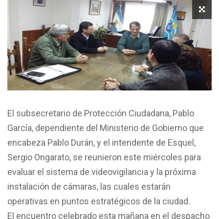
El subsecretario de Protección Ciudadana, Pablo
García, dependiente del Ministerio de Gobierno que
encabeza Pablo Durán, y el intendente de Esquel,
Sergio Ongarato, se reunieron este miércoles para
evaluar el sistema de videovigilancia y la próxima
instalación de cámaras, las cuales estarán
operativas en puntos estratégicos de la ciudad.
El encuentro celebrado esta mañana en el despacho