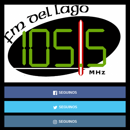
SEGUINOS
SEGUINOS
SEGUINOS