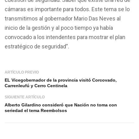
cámaras es importante para todos. Este tema se lo
transmitimos al gobernador Mario Das Neves al
inicio de la gestión y al poco tiempo ya había
convocado a los intendentes para mostrar el plan
estratégico de seguridad”.
ARTÍCULO PREVIO
EL Vicegobernador de la provincia visitó Corcovado,
Carrenleufú y Cerro Centinela
SIGUIENTE ARTÍCULO
Alberto Gilardino consideró que Nación no toma con
seriedad el tema Reembolsos