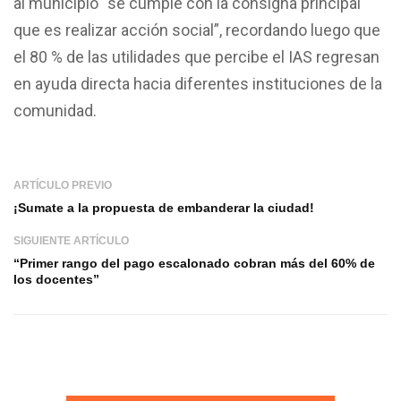
al municipio “se cumple con la consigna principal
que es realizar acción social”, recordando luego que
el 80 % de las utilidades que percibe el IAS regresan
en ayuda directa hacia diferentes instituciones de la
comunidad.
ARTÍCULO PREVIO
¡Sumate a la propuesta de embanderar la ciudad!
SIGUIENTE ARTÍCULO
“Primer rango del pago escalonado cobran más del 60% de
los docentes”