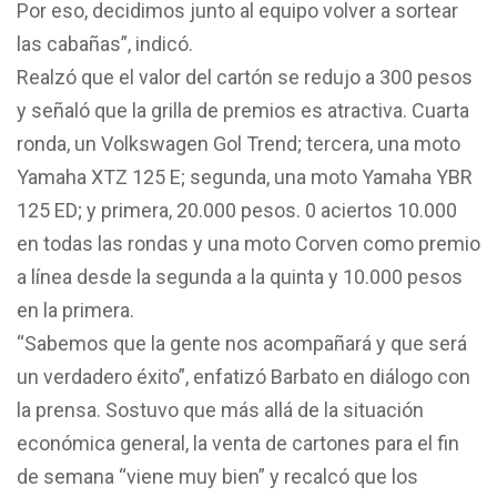
Por eso, decidimos junto al equipo volver a sortear
las cabañas”, indicó.
Realzó que el valor del cartón se redujo a 300 pesos
y señaló que la grilla de premios es atractiva. Cuarta
ronda, un Volkswagen Gol Trend; tercera, una moto
Yamaha XTZ 125 E; segunda, una moto Yamaha YBR
125 ED; y primera, 20.000 pesos. 0 aciertos 10.000
en todas las rondas y una moto Corven como premio
a línea desde la segunda a la quinta y 10.000 pesos
en la primera.
“Sabemos que la gente nos acompañará y que será
un verdadero éxito”, enfatizó Barbato en diálogo con
la prensa. Sostuvo que más allá de la situación
económica general, la venta de cartones para el fin
de semana “viene muy bien” y recalcó que los