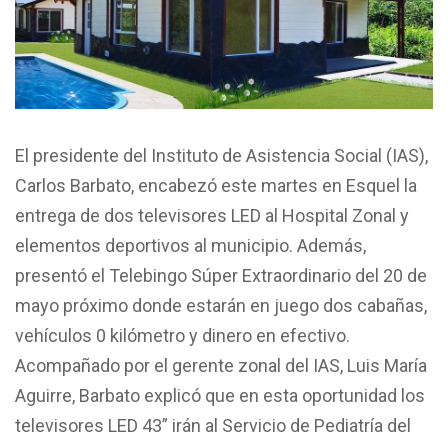
El presidente del Instituto de Asistencia Social (IAS),
Carlos Barbato, encabezó este martes en Esquel la
entrega de dos televisores LED al Hospital Zonal y
elementos deportivos al municipio. Además,
presentó el Telebingo Súper Extraordinario del 20 de
mayo próximo donde estarán en juego dos cabañas,
vehículos 0 kilómetro y dinero en efectivo.
Acompañado por el gerente zonal del IAS, Luis María
Aguirre, Barbato explicó que en esta oportunidad los
televisores LED 43” irán al Servicio de Pediatría del