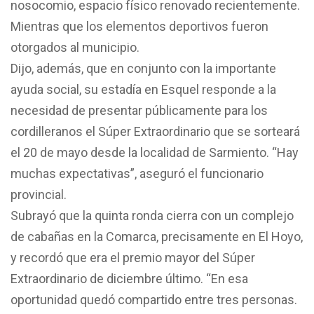
nosocomio, espacio físico renovado recientemente.
Mientras que los elementos deportivos fueron
otorgados al municipio.
Dijo, además, que en conjunto con la importante
ayuda social, su estadía en Esquel responde a la
necesidad de presentar públicamente para los
cordilleranos el Súper Extraordinario que se sorteará
el 20 de mayo desde la localidad de Sarmiento. “Hay
muchas expectativas”, aseguró el funcionario
provincial.
Subrayó que la quinta ronda cierra con un complejo
de cabañas en la Comarca, precisamente en El Hoyo,
y recordó que era el premio mayor del Súper
Extraordinario de diciembre último. “En esa
oportunidad quedó compartido entre tres personas.