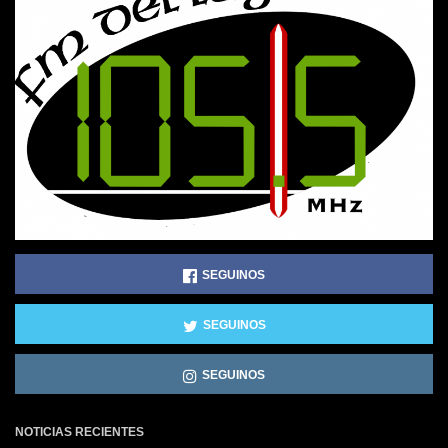
SEGUINOS
SEGUINOS
SEGUINOS
NOTICIAS RECIENTES