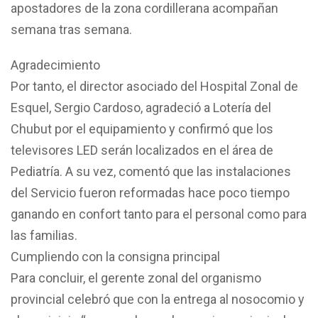
apostadores de la zona cordillerana acompañan
semana tras semana.
Agradecimiento
Por tanto, el director asociado del Hospital Zonal de
Esquel, Sergio Cardoso, agradeció a Lotería del
Chubut por el equipamiento y confirmó que los
televisores LED serán localizados en el área de
Pediatría. A su vez, comentó que las instalaciones
del Servicio fueron reformadas hace poco tiempo
ganando en confort tanto para el personal como para
las familias.
Cumpliendo con la consigna principal
Para concluir, el gerente zonal del organismo
provincial celebró que con la entrega al nosocomio y