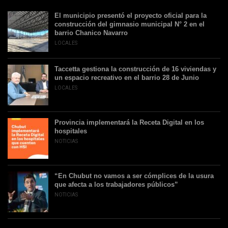
El municipio presentó el proyecto oficial para la
construcción del gimnasio municipal N° 2 en el
barrio Chanico Navarro
LOCALES
Taccetta gestiona la construcción de 16 viviendas y
un espacio recreativo en el barrio 28 de Junio
LOCALES
Provincia implementará la Receta Digital en los
hospitales
NOTICIAS
“En Chubut no vamos a ser cómplices de la usura
que afecta a los trabajadores públicos”
NOTICIAS