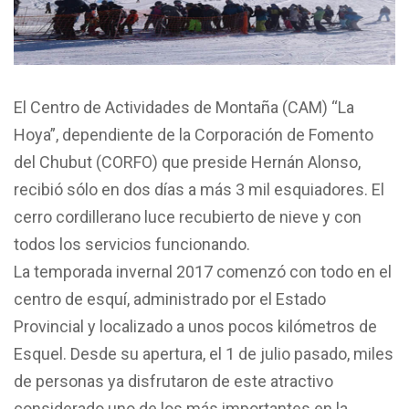
El Centro de Actividades de Montaña (CAM) “La
Hoya”, dependiente de la Corporación de Fomento
del Chubut (CORFO) que preside Hernán Alonso,
recibió sólo en dos días a más 3 mil esquiadores. El
cerro cordillerano luce recubierto de nieve y con
todos los servicios funcionando.
La temporada invernal 2017 comenzó con todo en el
centro de esquí, administrado por el Estado
Provincial y localizado a unos pocos kilómetros de
Esquel. Desde su apertura, el 1 de julio pasado, miles
de personas ya disfrutaron de este atractivo
considerado uno de los más importantes en la