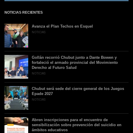
NOTICIAS RECIENTES
Avanza el Plan Techos en Esquel
NOTICIAS
Gollán recorrió Chubut junto a Dante Bowen y
fortaleció el armado provincial del Movimiento
Derecho al Futuro Salud
NOTICIAS
Chubut será sede del cierre general de los Juegos
Epade 2027
NOTICIAS
Abren inscripciones para el encuentro de
sensibilización sobre prevención del suicidio en
ámbitos educativos