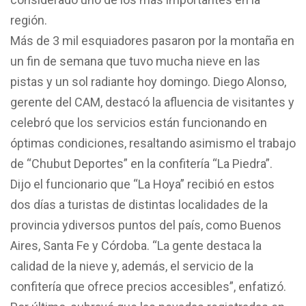
región.
Más de 3 mil esquiadores pasaron por la montaña en
un fin de semana que tuvo mucha nieve en las
pistas y un sol radiante hoy domingo. Diego Alonso,
gerente del CAM, destacó la afluencia de visitantes y
celebró que los servicios están funcionando en
óptimas condiciones, resaltando asimismo el trabajo
de “Chubut Deportes” en la confitería “La Piedra”.
Dijo el funcionario que “La Hoya” recibió en estos
dos días a turistas de distintas localidades de la
provincia ydiversos puntos del país, como Buenos
Aires, Santa Fe y Córdoba. “La gente destaca la
calidad de la nieve y, además, el servicio de la
confitería que ofrece precios accesibles”, enfatizó.