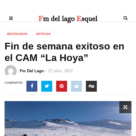
DESTACADAS
NOTICIAS
Fin de semana exitoso en
el CAM “La Hoya”
Fm Del Lago
17 julio, 2017
COMPARTIR