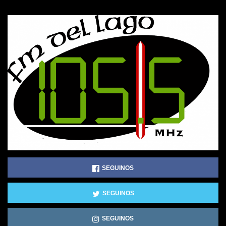
SEGUINOS
SEGUINOS
SEGUINOS