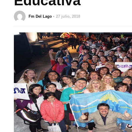
Educativa
Fm Del Lago
27 julio, 2018