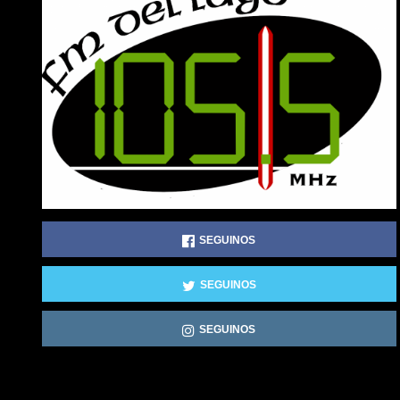
SEGUINOS
SEGUINOS
SEGUINOS