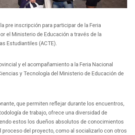
la pre inscripción para participar de la Feria
r el Ministerio de Educación a través de la
as Estudiantiles (ACTE).
ovincial y el acompañamiento a la Feria Nacional
Ciencias y Tecnología del Ministerio de Educación de
nante, que permiten reflejar durante los encuentros,
todología de trabajo, ofrece una diversidad de
 siendo estos los dueños absolutos de conocimientos
 proceso del proyecto, como al socializarlo con otros