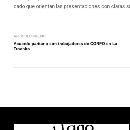
dado que orientan las presentaciones con claras s
ARTÍCULO PREVIO
Acuerdo paritario con trabajadores de CORFO en La
Trochita