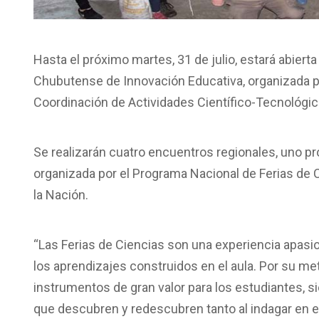
Hasta el próximo martes, 31 de julio, estará abierta 
Chubutense de Innovación Educativa, organizada po
Coordinación de Actividades Científico-Tecnológic
Se realizarán cuatro encuentros regionales, uno pr
organizada por el Programa Nacional de Ferias de 
la Nación.
“Las Ferias de Ciencias son una experiencia apasio
los aprendizajes construidos en el aula. Por su me
instrumentos de gran valor para los estudiantes,
que descubren y redescubren tanto al indagar en el