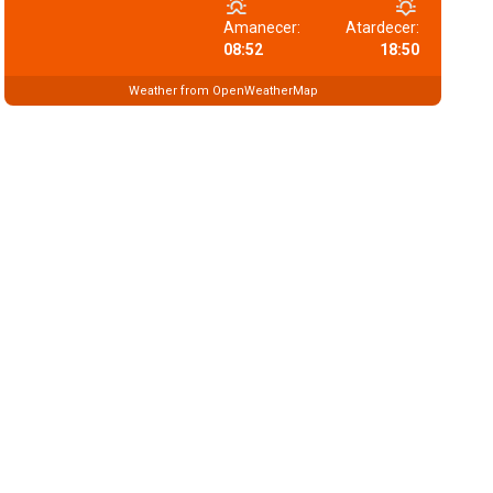
Amanecer:
Atardecer:
08:52
18:50
Weather from OpenWeatherMap