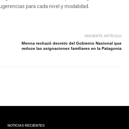
ugerencias para cada nivel y modalidad.
SIGUIENTE ARTÍCULO
Menna rechazó decreto del Gobierno Nacional que
reduce las asignaciones familiares en la Patagonia
NOTICIAS RECIENTES