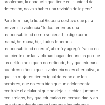
problemas, la conducta que tiene en la unidad de
detención, no va a haber una revisión de la pena”.
Para terminar, la fiscal Riccono sostuvo que para
prevenir la violencia “todos tenemos una
responsabilidad como sociedad, lo digo como
mamá, hermana, hija, todos tenemos
responsabilidad en esto”, afirmó y agregó “ya no es
suficiente que las víctimas hagan denuncias porque
los delitos se siguen cometiendo, hay que educar a
nuestros niños a que la violencia no es alternativa, a
que las mujeres tienen igual derecho que los
hombres, que no está bien que un adolescente
controle el celular ni que no deje a la chica juntarse
con amigos, hay que educarlos en comunidad y en
un entorno donde todos tenemos los mismos