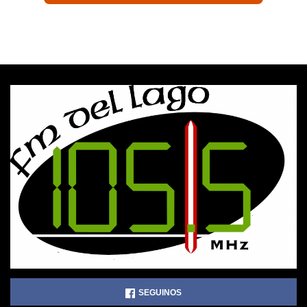
SEGUINOS