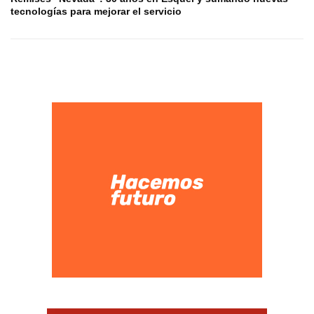
tecnologías para mejorar el servicio