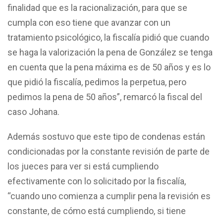
finalidad que es la racionalización, para que se
cumpla con eso tiene que avanzar con un
tratamiento psicológico, la fiscalía pidió que cuando
se haga la valorización la pena de González se tenga
en cuenta que la pena máxima es de 50 años y es lo
que pidió la fiscalía, pedimos la perpetua, pero
pedimos la pena de 50 años”, remarcó la fiscal del
caso Johana.
Además sostuvo que este tipo de condenas están
condicionadas por la constante revisión de parte de
los jueces para ver si está cumpliendo
efectivamente con lo solicitado por la fiscalía,
“cuando uno comienza a cumplir pena la revisión es
constante, de cómo está cumpliendo, si tiene