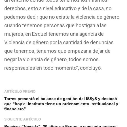
derechos, esto a nivel educativo y de la casa, no
podemos decir que no existe la violencia de género
cuando tenemos personas que hostigan a las
mujeres, en Esquel tenemos una agencia de
Violencia de género por la cantidad de denuncias
que tenemos, tenemos que empezar a dejar de
negar la violencia de género, todos somos
responsables en todo momento”, concluyó.
ARTÍCULO PREVIO
Torres presentó el balance de gestión del ISSyS y destacó
que “hoy el Instituto tiene un ordenamiento institucional y
financiero”
SIGUIENTE ARTÍCULO
Remises “Nevada”: 30 años en Esquel y sumando nuevas