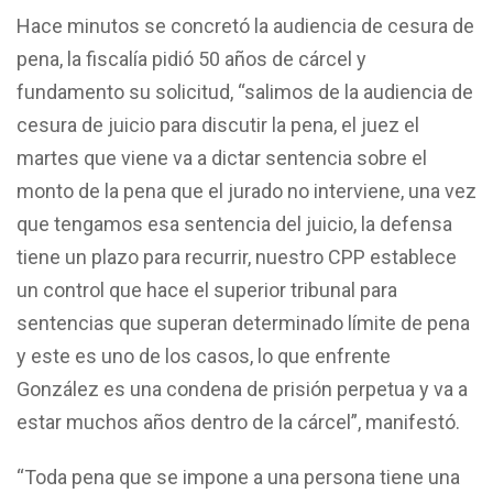
Hace minutos se concretó la audiencia de cesura de
pena, la fiscalía pidió 50 años de cárcel y
fundamento su solicitud, “salimos de la audiencia de
cesura de juicio para discutir la pena, el juez el
martes que viene va a dictar sentencia sobre el
monto de la pena que el jurado no interviene, una vez
que tengamos esa sentencia del juicio, la defensa
tiene un plazo para recurrir, nuestro CPP establece
un control que hace el superior tribunal para
sentencias que superan determinado límite de pena
y este es uno de los casos, lo que enfrente
González es una condena de prisión perpetua y va a
estar muchos años dentro de la cárcel”, manifestó.
“Toda pena que se impone a una persona tiene una