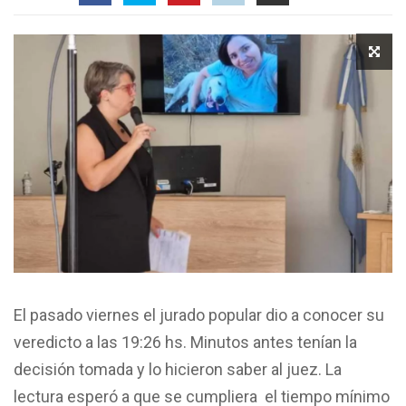
El pasado viernes el jurado popular dio a conocer su
veredicto a las 19:26 hs. Minutos antes tenían la
decisión tomada y lo hicieron saber al juez. La
lectura esperó a que se cumpliera el tiempo mínimo