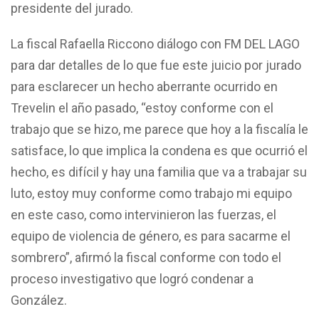
presidente del jurado.
La fiscal Rafaella Riccono diálogo con FM DEL LAGO
para dar detalles de lo que fue este juicio por jurado
para esclarecer un hecho aberrante ocurrido en
Trevelin el año pasado, “estoy conforme con el
trabajo que se hizo, me parece que hoy a la fiscalía le
satisface, lo que implica la condena es que ocurrió el
hecho, es difícil y hay una familia que va a trabajar su
luto, estoy muy conforme como trabajo mi equipo
en este caso, como intervinieron las fuerzas, el
equipo de violencia de género, es para sacarme el
sombrero”, afirmó la fiscal conforme con todo el
proceso investigativo que logró condenar a
González.