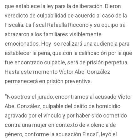
que establece la ley para la deliberación. Dieron
veredicto de culpabilidad de acuerdo al caso de la
Fiscalía. La fiscal Rafaella Riccono y su equipo se
abrazaron a los familiares visiblemente
emocionados. Hoy se realizará una audiencia para
establecer la pena, que con la calificación por la que
fue encontrado culpable, será de prisión perpetua.
Hasta este momento Víctor Abel González
permanecerá en prisión preventiva.
“Nosotros el jurado, encontramos al acusado Víctor
Abel González, culpable del delito de homicidio
agravado por el vínculo y por haber sido cometido
contra una mujer en contexto de violencia de
género, conforme la acusación Fiscal”, leyó el