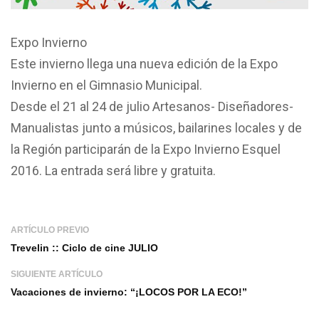
Expo Invierno
Este invierno llega una nueva edición de la Expo
Invierno en el Gimnasio Municipal.
Desde el 21 al 24 de julio Artesanos- Diseñadores-
Manualistas junto a músicos, bailarines locales y de
la Región participarán de la Expo Invierno Esquel
2016. La entrada será libre y gratuita.
ARTÍCULO PREVIO
Trevelin :: Ciclo de cine JULIO
SIGUIENTE ARTÍCULO
Vacaciones de invierno: “¡LOCOS POR LA ECO!”