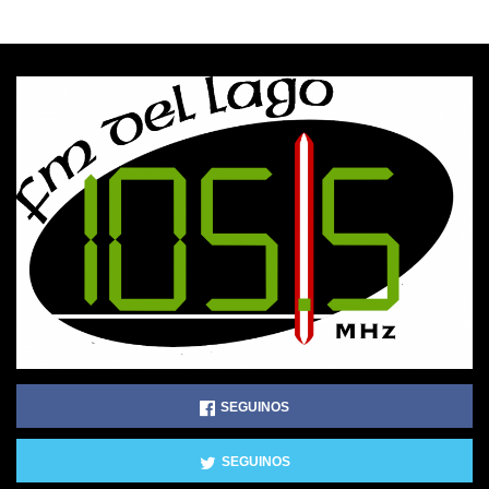
SEGUINOS
SEGUINOS