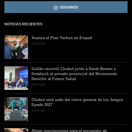
SEGUINOS
NOTICIAS RECIENTES
Avanza el Plan Techos en Esquel
NOTICIAS
Gollán recorrió Chubut junto a Dante Bowen y
fortaleció el armado provincial del Movimiento
Derecho al Futuro Salud
NOTICIAS
Chubut será sede del cierre general de los Juegos
Epade 2027
NOTICIAS
Abren inscripciones para el encuentro de