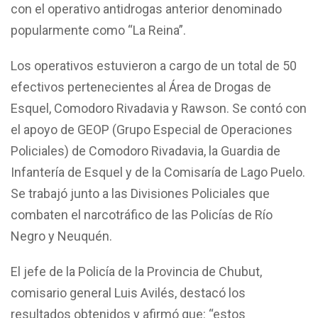
con el operativo antidrogas anterior denominado
popularmente como “La Reina”.
Los operativos estuvieron a cargo de un total de 50
efectivos pertenecientes al Área de Drogas de
Esquel, Comodoro Rivadavia y Rawson. Se contó con
el apoyo de GEOP (Grupo Especial de Operaciones
Policiales) de Comodoro Rivadavia, la Guardia de
Infantería de Esquel y de la Comisaría de Lago Puelo.
Se trabajó junto a las Divisiones Policiales que
combaten el narcotráfico de las Policías de Río
Negro y Neuquén.
El jefe de la Policía de la Provincia de Chubut,
comisario general Luis Avilés, destacó los
resultados obtenidos y afirmó que: “estos