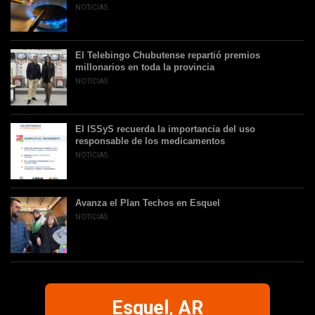
NOTICIAS
El Telebingo Chubutense repartió premios
millonarios en toda la provincia
NOTICIAS
El ISSyS recuerda la importancia del uso
responsable de los medicamentos
NOTICIAS
Avanza el Plan Techos en Esquel
NOTICIAS
Esquel, AR