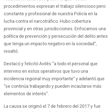
procedimientos expresan el trabajo silencioso pero
constante y profesional de nuestra Policía en la
lucha contra el narcotráfico. Hubo cobertura
provincial y en otras jurisdicciones. Enfocamos una
política de prevención y persecución del delito antes
que tenga un impacto negativo en la sociedad”,
resaltó.
Destacó y felicitó Avilés “a todo el personal que
intervino en estos operativos que tuvo una
incidencia regional muy importante” y adelantó que
“se continúa trabajando y pueden incautarse más
elementos de interés”.
La causa se originó el 7 de febrero del 2017 y fue