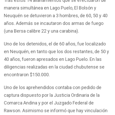
Tras estos 14 allanamientos que se efectuaron de
manera simultánea en Lago Puelo, El Bolsón y
Neuquén se detuvieron a 3 hombres, de 60, 50 y 40
años. Además se incautaron dos armas de fuego
(una Bersa calibre 22 y una carabina).
Uno de los detenidos, el de 60 años, fue localizado
en Neuquén, en tanto que los dos restantes, de 50 y
40 años, fueron apresados en Lago Puelo. En las
diligencias realizadas en la ciudad chubutense se
encontraron $150.000.
Uno de los aprehendidos contaba con pedido de
captura dispuesto por la Justicia Ordinaria de la
Comarca Andina y por el Juzgado Federal de
Rawson. Asimismo se informó que hay vinculación