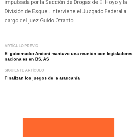
impulsada por la Sección de Drogas de El Hoyo y la
División de Esquel. Interviene el Juzgado Federal a
cargo del juez Guido Otranto.
ARTÍCULO PREVIO
El gobernador Arcioni mantuvo una reunión con legisladores
nacionales en BS. AS
SIGUIENTE ARTÍCULO
Finalizan los juegos de la araucanía