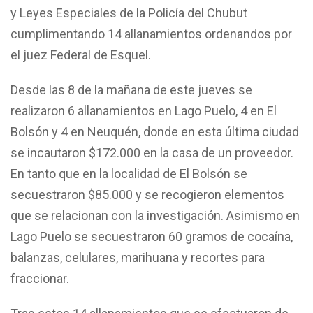
y Leyes Especiales de la Policía del Chubut
cumplimentando 14 allanamientos ordenandos por
el juez Federal de Esquel.
Desde las 8 de la mañana de este jueves se
realizaron 6 allanamientos en Lago Puelo, 4 en El
Bolsón y 4 en Neuquén, donde en esta última ciudad
se incautaron $172.000 en la casa de un proveedor.
En tanto que en la localidad de El Bolsón se
secuestraron $85.000 y se recogieron elementos
que se relacionan con la investigación. Asimismo en
Lago Puelo se secuestraron 60 gramos de cocaína,
balanzas, celulares, marihuana y recortes para
fraccionar.