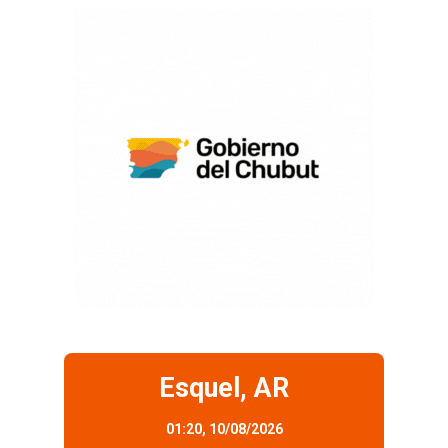
Esquel, AR
01:20,
10/08/2026