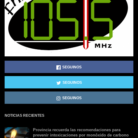
SEGUINOS
SEGUINOS
SEGUINOS
NOTICIAS RECIENTES
Provincia recuerda las recomendaciones para
prevenir intoxicaciones por monóxido de carbono