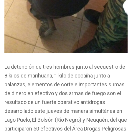
La detención de tres hombres junto al secuestro de
8 kilos de marihuana, 1 kilo de cocaína junto a
balanzas, elementos de corte e importantes sumas
de dinero en efectivo y dos armas de fuego son el
resultado de un fuerte operativo antidrogas
desarrollado este jueves de manera simultánea en
Lago Puelo, El Bolsón (Río Negro) y Neuquén, del que
participaron 50 efectivos del Área Drogas Peligrosas