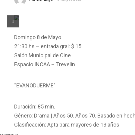
Domingo 8 de Mayo
21:30 hs – entrada gral: $ 15
Salón Municipal de Cine
Espacio INCAA – Trevelin
“EVANODUERME”
Duración: 85 min.
Género: Drama | Años 50. Años 70. Basado en hech
Clasificación: Apta para mayores de 13 años
COMPARTIR