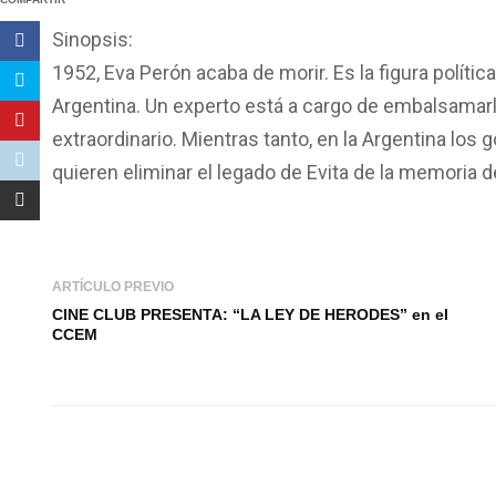
Sinopsis:
1952, Eva Perón acaba de morir. Es la figura polít
Argentina. Un experto está a cargo de embalsamarl
extraordinario. Mientras tanto, en la Argentina lo
quieren eliminar el legado de Evita de la memoria d
ARTÍCULO PREVIO
CINE CLUB PRESENTA: “LA LEY DE HERODES” en el
CCEM