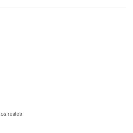
os reales