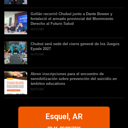
Gollán recorrió Chubut junto a Dante Bowen y
fortaleció el armado provincial del Movimiento
Derecho al Futuro Salud
NOTICIAS
Chubut será sede del cierre general de los Juegos
Epade 2027
NOTICIAS
Abren inscripciones para el encuentro de
sensibilización sobre prevención del suicidio en
ámbitos educativos
NOTICIAS
Esquel, AR