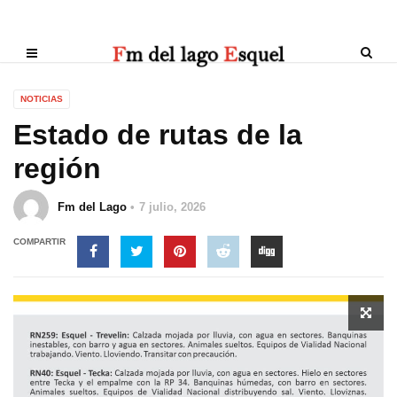
NOTICIAS
Estado de rutas de la
región
Fm del Lago
7 julio, 2026
COMPARTIR