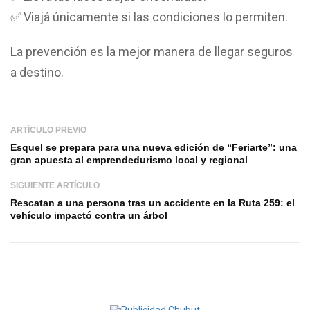
✅ Viajá únicamente si las condiciones lo permiten.
La prevención es la mejor manera de llegar seguros
a destino.
ARTÍCULO PREVIO
Esquel se prepara para una nueva edición de “Feriarte”: una
gran apuesta al emprendedurismo local y regional
SIGUIENTE ARTÍCULO
Rescatan a una persona tras un accidente en la Ruta 259: el
vehículo impactó contra un árbol