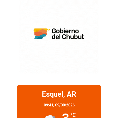
Esquel, AR
09:41,
09/08/2026
°C