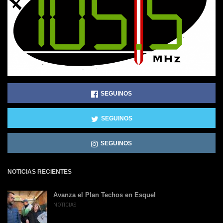
SEGUINOS
SEGUINOS
SEGUINOS
NOTICIAS RECIENTES
Avanza el Plan Techos en Esquel
NOTICIAS