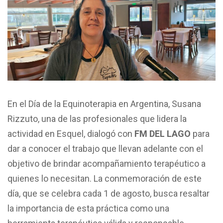
En el Día de la Equinoterapia en Argentina, Susana
Rizzuto, una de las profesionales que lidera la
actividad en Esquel, dialogó con
FM DEL LAGO
para
dar a conocer el trabajo que llevan adelante con el
objetivo de brindar acompañamiento terapéutico a
quienes lo necesitan. La conmemoración de este
día, que se celebra cada 1 de agosto, busca resaltar
la importancia de esta práctica como una