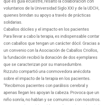
que es guía ecuestre, resaltó la colaboración con
voluntarios de la Universidad Siglo XXI y de la UDCH,
quienes brindan su apoyo a través de prácticas
solidarias.
Caballos dóciles y el impacto en los pacientes
Para llevar a cabo la terapia, es indispensable contar
con caballos que tengan un carácter dócil. Gracias a
un convenio con la Asociación de Caballos Criollos,
la fundación recibió la donación de dos ejemplares
que se caracterizan por su mansedumbre.
Rizzuto compartió una conmovedora anécdota
sobre el impacto de la terapia en los pacientes.
“Recibimos pacientes con parálisis cerebral y
apenas llegan les apoyan la cabeza. Provoca que un
niño sonría, no hablan y se comunican con nosotros.