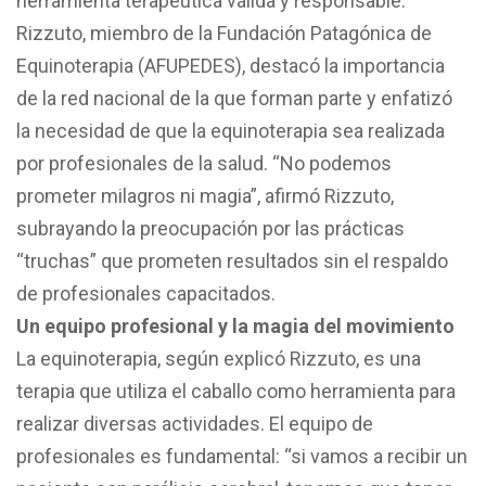
herramienta terapéutica válida y responsable.
Rizzuto, miembro de la Fundación Patagónica de
Equinoterapia (AFUPEDES), destacó la importancia
de la red nacional de la que forman parte y enfatizó
la necesidad de que la equinoterapia sea realizada
por profesionales de la salud. “No podemos
prometer milagros ni magia”, afirmó Rizzuto,
subrayando la preocupación por las prácticas
“truchas” que prometen resultados sin el respaldo
de profesionales capacitados.
Un equipo profesional y la magia del movimiento
La equinoterapia, según explicó Rizzuto, es una
terapia que utiliza el caballo como herramienta para
realizar diversas actividades. El equipo de
profesionales es fundamental: “si vamos a recibir un