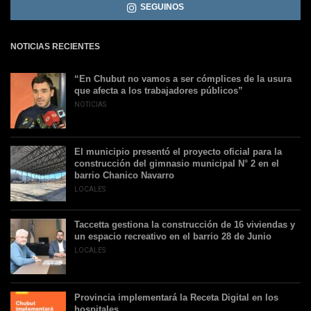
SEGUINOS
NOTICIAS RECIENTES
“En Chubut no vamos a ser cómplices de la usura
que afecta a los trabajadores públicos”
NOTICIAS
El municipio presentó el proyecto oficial para la
construcción del gimnasio municipal N° 2 en el
barrio Chanico Navarro
LOCALES
Taccetta gestiona la construcción de 16 viviendas y
un espacio recreativo en el barrio 28 de Junio
LOCALES
Provincia implementará la Receta Digital en los
hospitales