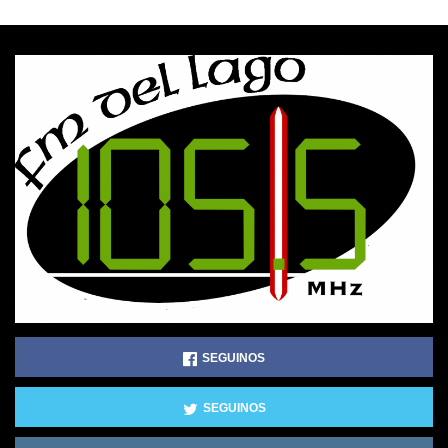
SEGUINOS
SEGUINOS