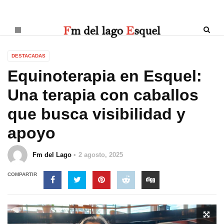
DESTACADAS
Equinoterapia en Esquel:
Una terapia con caballos
que busca visibilidad y
apoyo
Fm del Lago
2 agosto, 2025
COMPARTIR