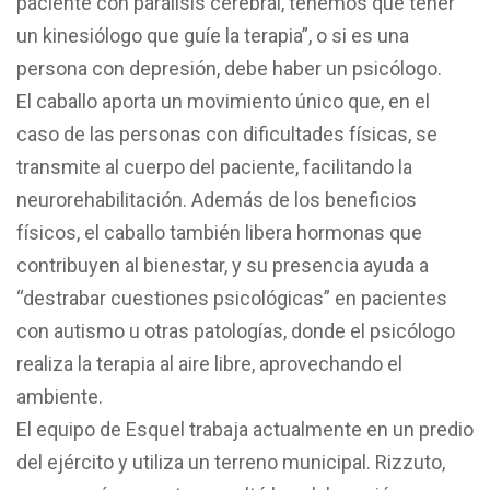
paciente con parálisis cerebral, tenemos que tener
un kinesiólogo que guíe la terapia”, o si es una
persona con depresión, debe haber un psicólogo.
El caballo aporta un movimiento único que, en el
caso de las personas con dificultades físicas, se
transmite al cuerpo del paciente, facilitando la
neurorehabilitación. Además de los beneficios
físicos, el caballo también libera hormonas que
contribuyen al bienestar, y su presencia ayuda a
“destrabar cuestiones psicológicas” en pacientes
con autismo u otras patologías, donde el psicólogo
realiza la terapia al aire libre, aprovechando el
ambiente.
El equipo de Esquel trabaja actualmente en un predio
del ejército y utiliza un terreno municipal. Rizzuto,