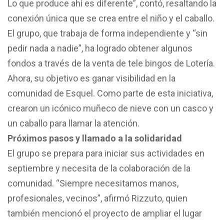
Lo que produce ahí es diferente”, contó, resaltando la
conexión única que se crea entre el niño y el caballo.
El grupo, que trabaja de forma independiente y “sin
pedir nada a nadie”, ha logrado obtener algunos
fondos a través de la venta de tele bingos de Lotería.
Ahora, su objetivo es ganar visibilidad en la
comunidad de Esquel. Como parte de esta iniciativa,
crearon un icónico muñeco de nieve con un casco y
un caballo para llamar la atención.
Próximos pasos y llamado a la solidaridad
El grupo se prepara para iniciar sus actividades en
septiembre y necesita de la colaboración de la
comunidad. “Siempre necesitamos manos,
profesionales, vecinos”, afirmó Rizzuto, quien
también mencionó el proyecto de ampliar el lugar