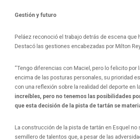
Gestión y futuro
Peláez reconoció el trabajo detrás de escena que 
Destacó las gestiones encabezadas por Milton Re
“Tengo diferencias con Maciel, pero lo felicito por 
encima de las posturas personales, su prioridad es
con una reflexión sobre la realidad del deporte en l
increíbles, pero no tenemos las posibilidades p
que esta decisión de la pista de tartán se materi
La construcción de la pista de tartán en Esquel no s
semillero de talentos que, a pesar de las adversida