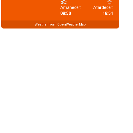
Amanecer:
Atardecer:
08:50
18:51
Weather from OpenWeatherMap