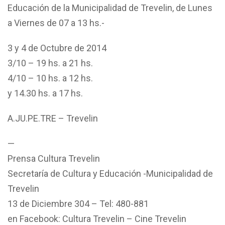
Educación de la Municipalidad de Trevelin, de Lunes
a Viernes de 07 a 13 hs.-
3 y 4 de Octubre de 2014
3/10 – 19 hs. a 21 hs.
4/10 – 10 hs. a 12 hs.
y 14.30 hs. a 17 hs.
A.JU.PE.TRE – Trevelin
—
Prensa Cultura Trevelin
Secretaría de Cultura y Educación -Municipalidad de
Trevelin
13 de Diciembre 304 – Tel: 480-881
en Facebook: Cultura Trevelin – Cine Trevelin