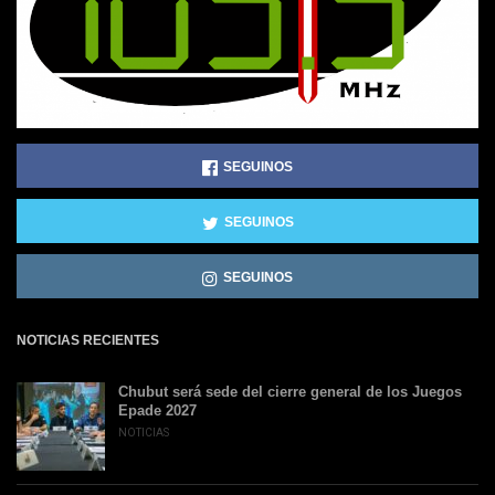
SEGUINOS
SEGUINOS
SEGUINOS
NOTICIAS RECIENTES
Chubut será sede del cierre general de los Juegos
Epade 2027
NOTICIAS