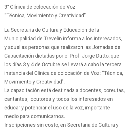
3° Clínica de colocación de Voz:
“Técnica, Movimiento y Creatividad”
La Secretaria de Cultura y Educación de la
Municipalidad de Trevelin informa a los interesados,
y aquellas personas que realizaron las Jornadas de
Capacitación dictadas por el Prof. Jorge Dutto, que
los días 3 y 4 de Octubre se llevará a cabo la tercera
instancia del Clínica de colocación de Voz: “Técnica,
Movimiento y Creatividad”.
La capacitación está destinada a docentes, coreutas,
cantantes, locutores y todos los interesados en
educar y potenciar el uso de la voz, importante
medio para comunicarnos.
Inscripciones sin costo, en Secretaria de Cultura y