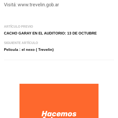
Visitá: www.trevelin.gob.ar
ARTÍCULO PREVIO
CACHO GARAY EN EL AUDITORIO: 13 DE OCTUBRE
SIGUIENTE ARTÍCULO
Pelicula : el nexo ( Trevelin)