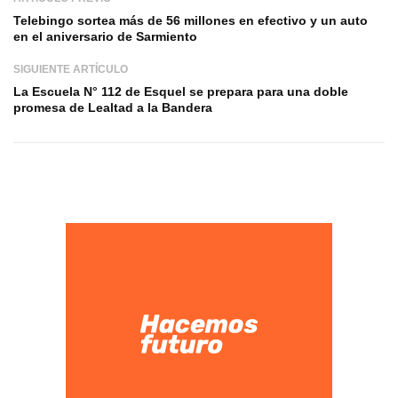
Telebingo sortea más de 56 millones en efectivo y un auto
en el aniversario de Sarmiento
SIGUIENTE ARTÍCULO
La Escuela N° 112 de Esquel se prepara para una doble
promesa de Lealtad a la Bandera