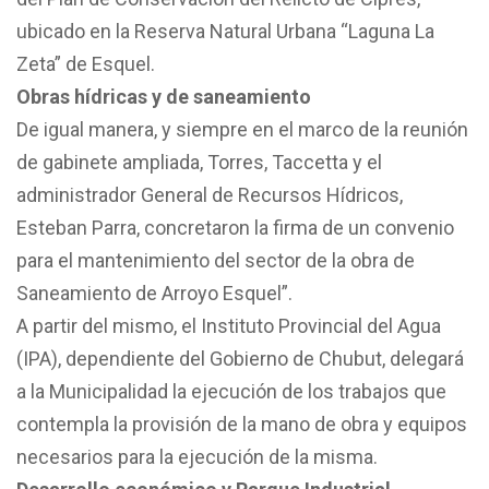
ubicado en la Reserva Natural Urbana “Laguna La
Zeta” de Esquel.
Obras hídricas y de saneamiento
De igual manera, y siempre en el marco de la reunión
de gabinete ampliada, Torres, Taccetta y el
administrador General de Recursos Hídricos,
Esteban Parra, concretaron la firma de un convenio
para el mantenimiento del sector de la obra de
Saneamiento de Arroyo Esquel”.
A partir del mismo, el Instituto Provincial del Agua
(IPA), dependiente del Gobierno de Chubut, delegará
a la Municipalidad la ejecución de los trabajos que
contempla la provisión de la mano de obra y equipos
necesarios para la ejecución de la misma.