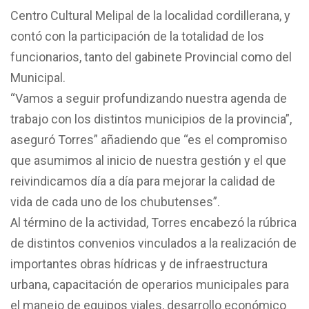
Centro Cultural Melipal de la localidad cordillerana, y
contó con la participación de la totalidad de los
funcionarios, tanto del gabinete Provincial como del
Municipal.
“Vamos a seguir profundizando nuestra agenda de
trabajo con los distintos municipios de la provincia”,
aseguró Torres” añadiendo que “es el compromiso
que asumimos al inicio de nuestra gestión y el que
reivindicamos día a día para mejorar la calidad de
vida de cada uno de los chubutenses”.
Al término de la actividad, Torres encabezó la rúbrica
de distintos convenios vinculados a la realización de
importantes obras hídricas y de infraestructura
urbana, capacitación de operarios municipales para
el manejo de equipos viales, desarrollo económico