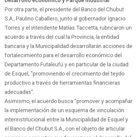
Desarrollo económico y Parque Industrial
Por otra parte, el presidente del Banco del Chubut
S.A., Paulino Caballero, junto al gobernador Ignacio
Torres y el intendente Matías Taccetta, rubricaron un
acuerdo a través del cual la Provincia, la entidad
bancaria y la Municipalidad desarrollarán acciones de
fortalecimiento para el desarrollo económico del
Departamento Futaleufú y en particular de la ciudad
de Esquel, “promoviendo el crecimiento del tejido
productivo a través de herramientas financieras
adecuadas”.
Asimismo, el acuerdo busca “promover y acompañar
la implementación de un esquema de vinculación
interinstitucional entre la Municipalidad de Esquel y
el Banco del Chubut S.A., con el objeto de articular