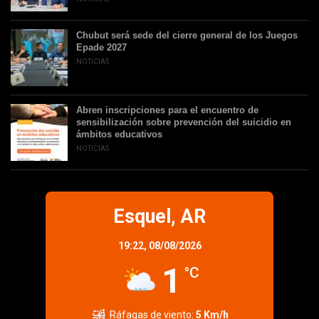
Chubut será sede del cierre general de los Juegos
Epade 2027
NOTICIAS
Abren inscripciones para el encuentro de
sensibilización sobre prevención del suicidio en
ámbitos educativos
NOTICIAS
Esquel, AR
19:22,
08/08/2026
1
°C
Ráfagas de viento:
5 Km/h