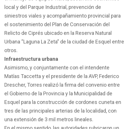
local y del Parque Industrial, prevención de
siniestros viales y acompañamiento provincial para
el sostenimiento del Plan de Conservación del
Relicto de Ciprés ubicado en la Reserva Natural
Urbana “Laguna La Zeta” de la ciudad de Esquel entre
otros.
Infraestructura urbana
Asimismo, y conjuntamente con el intendente
Matías Taccetta y el presidente de la AVP, Federico
Drescher, Torres realizó la firma del convenio entre
el Gobierno de la Provincia y la Municipalidad de
Esquel para la construcción de cordones cuneta en
tres de las principales arterias de la localidad, con
una extensión de 3 mil metros lineales.
En el mismo sentido, las autoridades rubricaron un