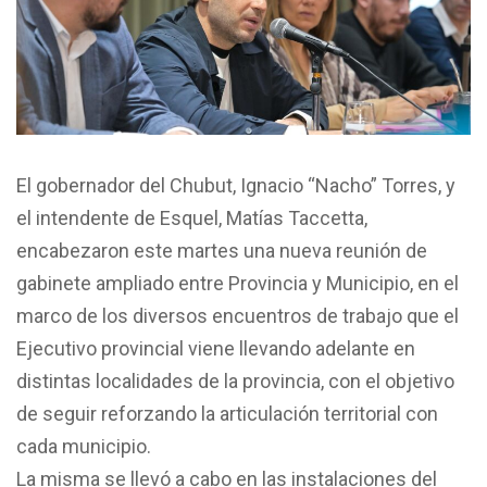
El gobernador del Chubut, Ignacio “Nacho” Torres, y
el intendente de Esquel, Matías Taccetta,
encabezaron
este martes
una nueva reunión de
gabinete ampliado entre Provincia y Municipio, en el
marco de los diversos encuentros de trabajo que el
Ejecutivo provincial viene llevando adelante en
distintas localidades de la provincia, con el objetivo
de seguir reforzando la articulación territorial con
cada municipio.
La misma se llevó a cabo en las instalaciones del