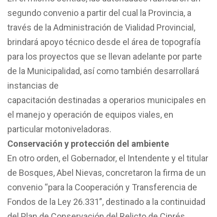
segundo convenio a partir del cual la Provincia, a
través de la Administración de Vialidad Provincial,
brindará apoyo técnico desde el área de topografía
para los proyectos que se llevan adelante por parte
de la Municipalidad, así como también desarrollará
instancias de
capacitación destinadas a operarios municipales en
el manejo y operación de equipos viales, en
particular motoniveladoras.
Conservación y protección del ambiente
En otro orden, el Gobernador, el Intendente y el titular
de Bosques, Abel Nievas, concretaron la firma de un
convenio “para la Cooperación y Transferencia de
Fondos de la Ley 26.331”, destinado a la continuidad
del Plan de Conservación del Relicto de Ciprés,