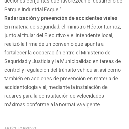
acciones conjuntas que favorezcan el desarrollo del
Parque Industrial Esquel”.
Radarización y prevención de accidentes viales
En materia de seguridad, el ministro Héctor Iturrioz,
junto al titular del Ejecutivo y el intendente local,
realizó la firma de un convenio que apunta a
fortalecer la cooperación entre el Ministerio de
Seguridad y Justicia y la Municipalidad en tareas de
control y regulación del tránsito vehicular, así como
también en acciones de prevención en materia de
accidentología vial, mediante la instalación de
radares para la constatación de velocidades
máximas conforme a la normativa vigente.
ARTÍCULO PREVIO