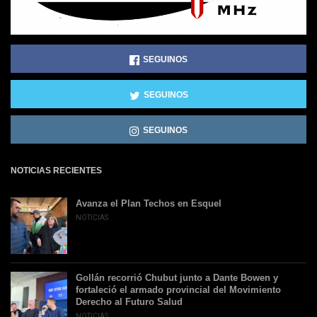
SEGUINOS
SEGUINOS
SEGUINOS
NOTICIAS RECIENTES
Avanza el Plan Techos en Esquel
NOTICIAS
Gollán recorrió Chubut junto a Dante Bowen y
fortaleció el armado provincial del Movimiento
Derecho al Futuro Salud
NOTICIAS