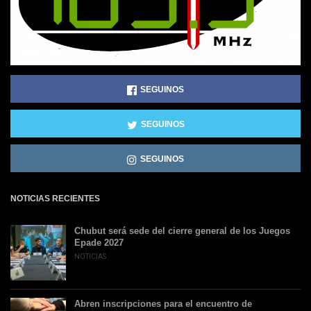
SEGUINOS
SEGUINOS
SEGUINOS
NOTICIAS RECIENTES
Chubut será sede del cierre general de los Juegos
Epade 2027
NOTICIAS
Abren inscripciones para el encuentro de