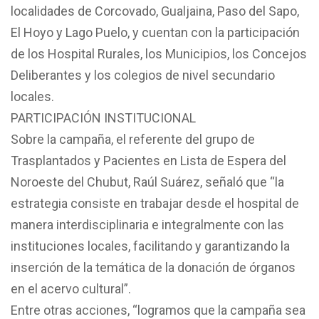
localidades de Corcovado, Gualjaina, Paso del Sapo,
El Hoyo y Lago Puelo, y cuentan con la participación
de los Hospital Rurales, los Municipios, los Concejos
Deliberantes y los colegios de nivel secundario
locales.
PARTICIPACIÓN INSTITUCIONAL
Sobre la campaña, el referente del grupo de
Trasplantados y Pacientes en Lista de Espera del
Noroeste del Chubut, Raúl Suárez, señaló que “la
estrategia consiste en trabajar desde el hospital de
manera interdisciplinaria e integralmente con las
instituciones locales, facilitando y garantizando la
inserción de la temática de la donación de órganos
en el acervo cultural”.
Entre otras acciones, “logramos que la campaña sea