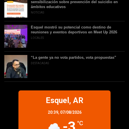
sensibilización sobre prevención del suicidio en
ámbitos educativos
NOTICIAS
Esquel mostró su potencial como destino de
reuniones y eventos deportivos en Meet Up 2026
LOCALES
“La gente ya no vota partidos, vota propuestas”
DESTACADAS
Esquel, AR
20:39,
07/08/2026
-3
°C