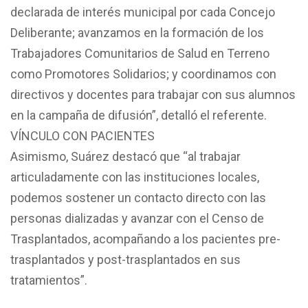
declarada de interés municipal por cada Concejo
Deliberante; avanzamos en la formación de los
Trabajadores Comunitarios de Salud en Terreno
como Promotores Solidarios; y coordinamos con
directivos y docentes para trabajar con sus alumnos
en la campaña de difusión”, detalló el referente.
VÍNCULO CON PACIENTES
Asimismo, Suárez destacó que “al trabajar
articuladamente con las instituciones locales,
podemos sostener un contacto directo con las
personas dializadas y avanzar con el Censo de
Trasplantados, acompañando a los pacientes pre-
trasplantados y post-trasplantados en sus
tratamientos”.