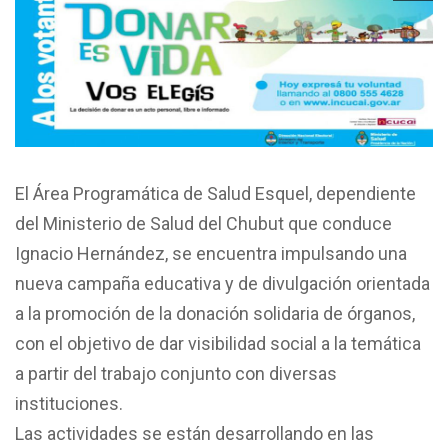
El Área Programática de Salud Esquel, dependiente
del Ministerio de Salud del Chubut que conduce
Ignacio Hernández, se encuentra impulsando una
nueva campaña educativa y de divulgación orientada
a la promoción de la donación solidaria de órganos,
con el objetivo de dar visibilidad social a la temática
a partir del trabajo conjunto con diversas
instituciones.
Las actividades se están desarrollando en las