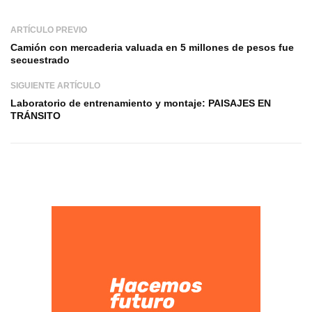
ARTÍCULO PREVIO
Camión con mercaderia valuada en 5 millones de pesos fue
secuestrado
SIGUIENTE ARTÍCULO
Laboratorio de entrenamiento y montaje: PAISAJES EN
TRÁNSITO