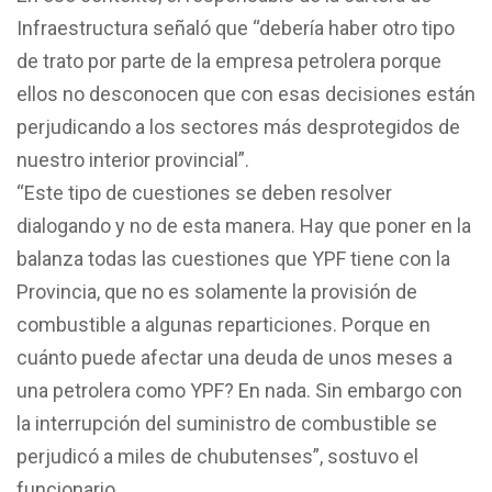
Infraestructura señaló que “debería haber otro tipo
de trato por parte de la empresa petrolera porque
ellos no desconocen que con esas decisiones están
perjudicando a los sectores más desprotegidos de
nuestro interior provincial”.
“Este tipo de cuestiones se deben resolver
dialogando y no de esta manera. Hay que poner en la
balanza todas las cuestiones que YPF tiene con la
Provincia, que no es solamente la provisión de
combustible a algunas reparticiones. Porque en
cuánto puede afectar una deuda de unos meses a
una petrolera como YPF? En nada. Sin embargo con
la interrupción del suministro de combustible se
perjudicó a miles de chubutenses”, sostuvo el
funcionario.