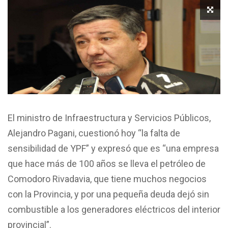
El ministro de Infraestructura y Servicios Públicos,
Alejandro Pagani, cuestionó hoy “la falta de
sensibilidad de YPF” y expresó que es “una empresa
que hace más de 100 años se lleva el petróleo de
Comodoro Rivadavia, que tiene muchos negocios
con la Provincia, y por una pequeña deuda dejó sin
combustible a los generadores eléctricos del interior
provincial”.