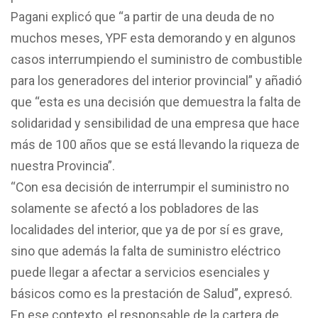
Pagani explicó que “a partir de una deuda de no
muchos meses, YPF esta demorando y en algunos
casos interrumpiendo el suministro de combustible
para los generadores del interior provincial” y añadió
que “esta es una decisión que demuestra la falta de
solidaridad y sensibilidad de una empresa que hace
más de 100 años que se está llevando la riqueza de
nuestra Provincia”.
“Con esa decisión de interrumpir el suministro no
solamente se afectó a los pobladores de las
localidades del interior, que ya de por sí es grave,
sino que además la falta de suministro eléctrico
puede llegar a afectar a servicios esenciales y
básicos como es la prestación de Salud”, expresó.
En ese contexto, el responsable de la cartera de