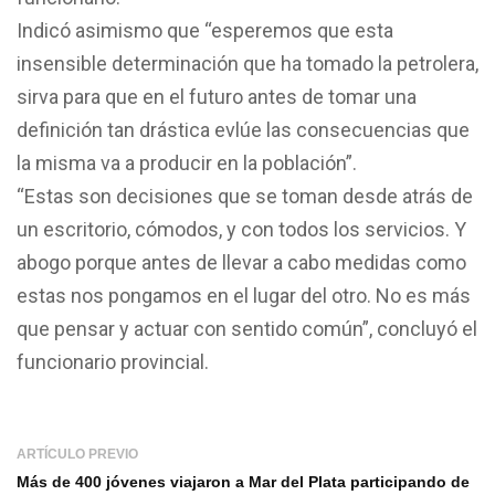
Indicó asimismo que “esperemos que esta
insensible determinación que ha tomado la petrolera,
sirva para que en el futuro antes de tomar una
definición tan drástica evlúe las consecuencias que
la misma va a producir en la población”.
“Estas son decisiones que se toman desde atrás de
un escritorio, cómodos, y con todos los servicios. Y
abogo porque antes de llevar a cabo medidas como
estas nos pongamos en el lugar del otro. No es más
que pensar y actuar con sentido común”, concluyó el
funcionario provincial.
ARTÍCULO PREVIO
Más de 400 jóvenes viajaron a Mar del Plata participando de