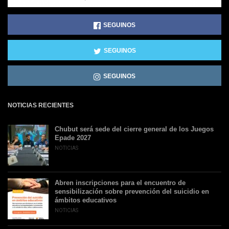
SEGUINOS
SEGUINOS
SEGUINOS
NOTICIAS RECIENTES
Chubut será sede del cierre general de los Juegos
Epade 2027
NOTICIAS
Abren inscripciones para el encuentro de
sensibilización sobre prevención del suicidio en
ámbitos educativos
NOTICIAS