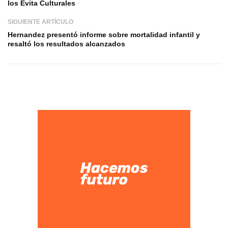
los Evita Culturales
SIGUIENTE ARTÍCULO
Hernandez presentó informe sobre mortalidad infantil y
resaltó los resultados alcanzados