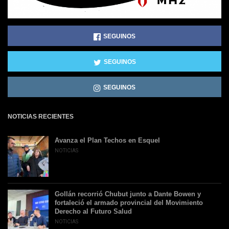
SEGUINOS
SEGUINOS
SEGUINOS
NOTICIAS RECIENTES
Avanza el Plan Techos en Esquel
NOTICIAS
Gollán recorrió Chubut junto a Dante Bowen y
fortaleció el armado provincial del Movimiento
Derecho al Futuro Salud
NOTICIAS