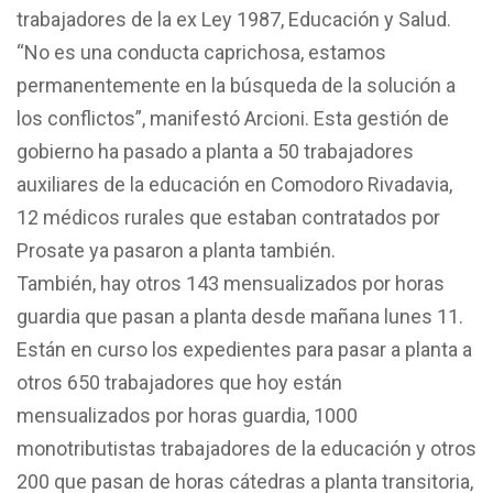
trabajadores de la ex Ley 1987, Educación y Salud.
“No es una conducta caprichosa, estamos
permanentemente en la búsqueda de la solución a
los conflictos”, manifestó Arcioni. Esta gestión de
gobierno ha pasado a planta a 50 trabajadores
auxiliares de la educación en Comodoro Rivadavia,
12 médicos rurales que estaban contratados por
Prosate ya pasaron a planta también.
También, hay otros 143 mensualizados por horas
guardia que pasan a planta desde mañana lunes 11.
Están en curso los expedientes para pasar a planta a
otros 650 trabajadores que hoy están
mensualizados por horas guardia, 1000
monotributistas trabajadores de la educación y otros
200 que pasan de horas cátedras a planta transitoria,