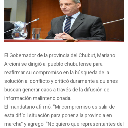
El Gobernador de la provincia del Chubut, Mariano
Arcioni se dirigió al pueblo chubutense para
reafirmar su compromiso en la búsqueda de la
solución al conflicto y criticó duramente a quienes
buscan generar caos a través de la difusión de
información malintencionada.
El mandatario afirmó: “Mi compromiso es salir de
esta difícil situación para poner a la provincia en
marcha” y agregó: “No quiero que representantes del