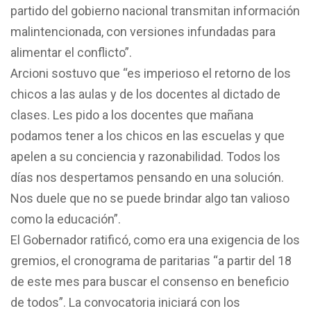
partido del gobierno nacional transmitan información
malintencionada, con versiones infundadas para
alimentar el conflicto”.
Arcioni sostuvo que “es imperioso el retorno de los
chicos a las aulas y de los docentes al dictado de
clases. Les pido a los docentes que mañana
podamos tener a los chicos en las escuelas y que
apelen a su conciencia y razonabilidad. Todos los
días nos despertamos pensando en una solución.
Nos duele que no se puede brindar algo tan valioso
como la educación”.
El Gobernador ratificó, como era una exigencia de los
gremios, el cronograma de paritarias “a partir del 18
de este mes para buscar el consenso en beneficio
de todos”. La convocatoria iniciará con los