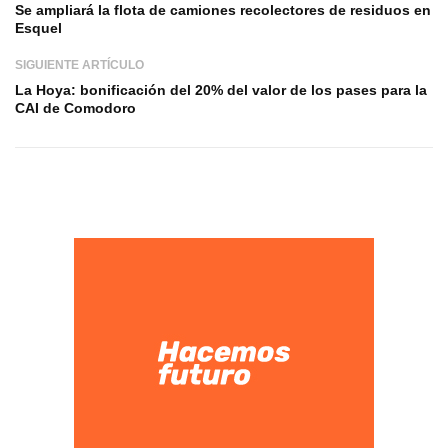
Se ampliará la flota de camiones recolectores de residuos en
Esquel
SIGUIENTE ARTÍCULO
La Hoya: bonificación del 20% del valor de los pases para la
CAI de Comodoro