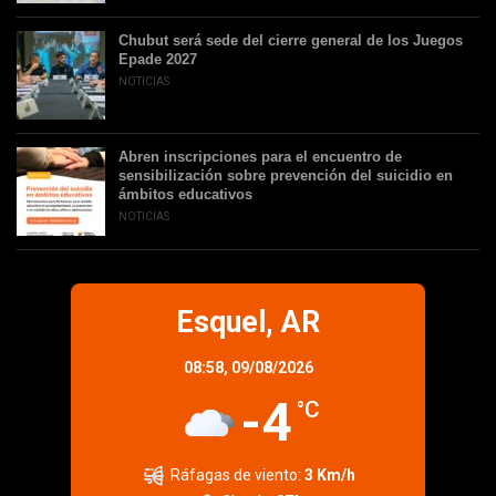
Chubut será sede del cierre general de los Juegos
Epade 2027
NOTICIAS
Abren inscripciones para el encuentro de
sensibilización sobre prevención del suicidio en
ámbitos educativos
NOTICIAS
Esquel, AR
08:58,
09/08/2026
-4
°C
Ráfagas de viento:
3 Km/h