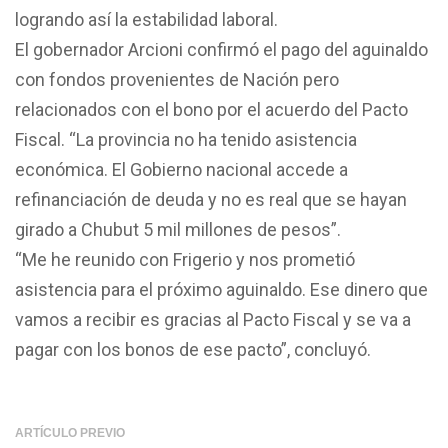
logrando así la estabilidad laboral.
El gobernador Arcioni confirmó el pago del aguinaldo
con fondos provenientes de Nación pero
relacionados con el bono por el acuerdo del Pacto
Fiscal. “La provincia no ha tenido asistencia
económica. El Gobierno nacional accede a
refinanciación de deuda y no es real que se hayan
girado a Chubut 5 mil millones de pesos”.
“Me he reunido con Frigerio y nos prometió
asistencia para el próximo aguinaldo. Ese dinero que
vamos a recibir es gracias al Pacto Fiscal y se va a
pagar con los bonos de ese pacto”, concluyó.
ARTÍCULO PREVIO