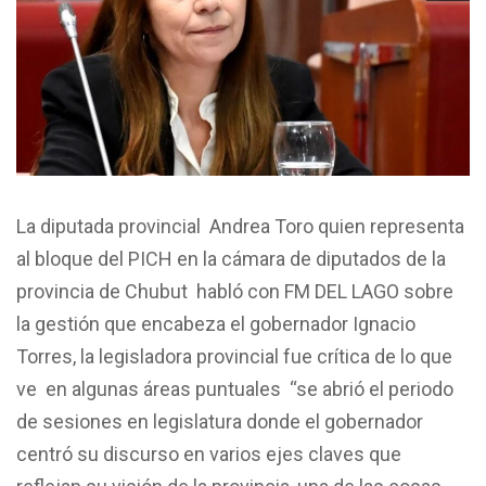
La diputada provincial Andrea Toro quien representa
al bloque del PICH en la cámara de diputados de la
provincia de Chubut habló con FM DEL LAGO sobre
la gestión que encabeza el gobernador Ignacio
Torres, la legisladora provincial fue crítica de lo que
ve en algunas áreas puntuales “se abrió el periodo
de sesiones en legislatura donde el gobernador
centró su discurso en varios ejes claves que