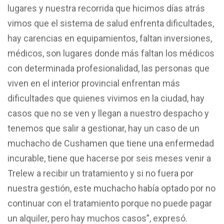
lugares y nuestra recorrida que hicimos días atrás
vimos que el sistema de salud enfrenta dificultades,
hay carencias en equipamientos, faltan inversiones,
médicos, son lugares donde más faltan los médicos
con determinada profesionalidad, las personas que
viven en el interior provincial enfrentan más
dificultades que quienes vivimos en la ciudad, hay
casos que no se ven y llegan a nuestro despacho y
tenemos que salir a gestionar, hay un caso de un
muchacho de Cushamen que tiene una enfermedad
incurable, tiene que hacerse por seis meses venir a
Trelew a recibir un tratamiento y si no fuera por
nuestra gestión, este muchacho había optado por no
continuar con el tratamiento porque no puede pagar
un alquiler, pero hay muchos casos”, expresó.