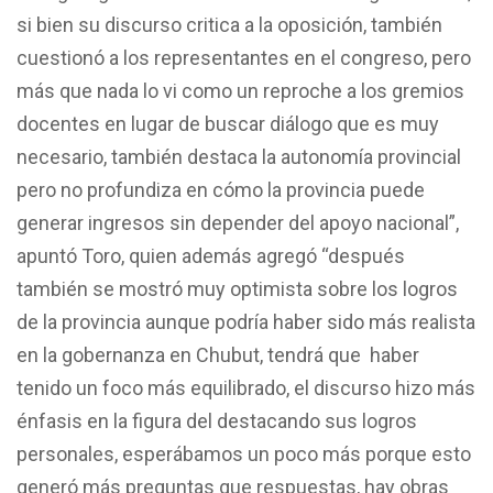
si bien su discurso critica a la oposición, también
cuestionó a los representantes en el congreso, pero
más que nada lo vi como un reproche a los gremios
docentes en lugar de buscar diálogo que es muy
necesario, también destaca la autonomía provincial
pero no profundiza en cómo la provincia puede
generar ingresos sin depender del apoyo nacional”,
apuntó Toro, quien además agregó “después
también se mostró muy optimista sobre los logros
de la provincia aunque podría haber sido más realista
en la gobernanza en Chubut, tendrá que haber
tenido un foco más equilibrado, el discurso hizo más
énfasis en la figura del destacando sus logros
personales, esperábamos un poco más porque esto
generó más preguntas que respuestas, hay obras