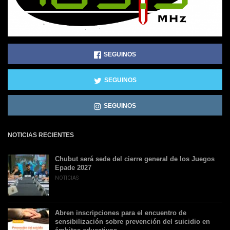
SEGUINOS
SEGUINOS
SEGUINOS
NOTICIAS RECIENTES
Chubut será sede del cierre general de los Juegos
Epade 2027
NOTICIAS
Abren inscripciones para el encuentro de
sensibilización sobre prevención del suicidio en