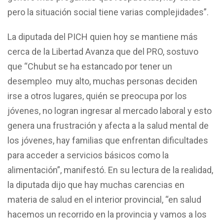
pero la situación social tiene varias complejidades”.
La diputada del PICH quien hoy se mantiene más
cerca de la Libertad Avanza que del PRO, sostuvo
que “Chubut se ha estancado por tener un
desempleo muy alto, muchas personas deciden
irse a otros lugares, quién se preocupa por los
jóvenes, no logran ingresar al mercado laboral y esto
genera una frustración y afecta a la salud mental de
los jóvenes, hay familias que enfrentan dificultades
para acceder a servicios básicos como la
alimentación”, manifestó. En su lectura de la realidad,
la diputada dijo que hay muchas carencias en
materia de salud en el interior provincial, “en salud
hacemos un recorrido en la provincia y vamos a los