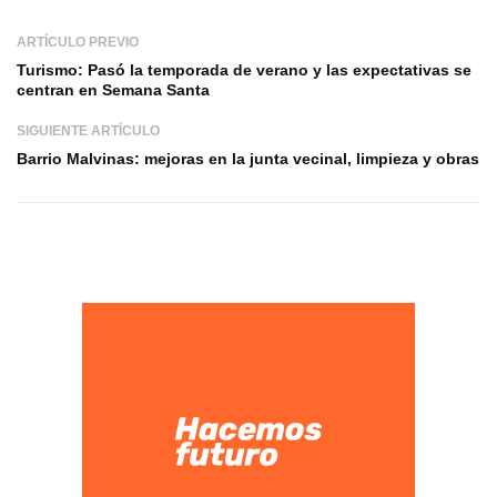
ARTÍCULO PREVIO
Turismo: Pasó la temporada de verano y las expectativas se
centran en Semana Santa
SIGUIENTE ARTÍCULO
Barrio Malvinas: mejoras en la junta vecinal, limpieza y obras