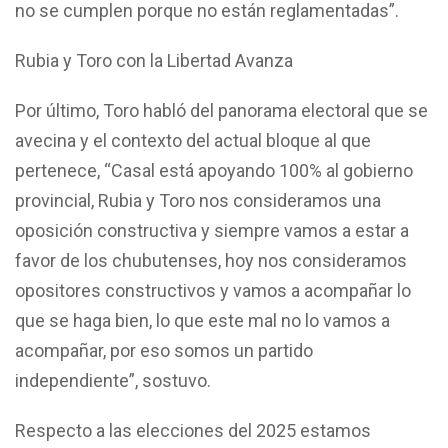
no se cumplen porque no están reglamentadas”.
Rubia y Toro con la Libertad Avanza
Por último, Toro habló del panorama electoral que se
avecina y el contexto del actual bloque al que
pertenece, “Casal está apoyando 100% al gobierno
provincial, Rubia y Toro nos consideramos una
oposición constructiva y siempre vamos a estar a
favor de los chubutenses, hoy nos consideramos
opositores constructivos y vamos a acompañar lo
que se haga bien, lo que este mal no lo vamos a
acompañar, por eso somos un partido
independiente”, sostuvo.
Respecto a las elecciones del 2025 estamos