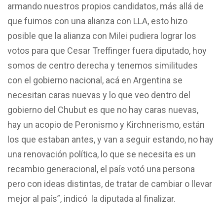
armando nuestros propios candidatos, más allá de
que fuimos con una alianza con LLA, esto hizo
posible que la alianza con Milei pudiera lograr los
votos para que Cesar Treffinger fuera diputado, hoy
somos de centro derecha y tenemos similitudes
con el gobierno nacional, acá en Argentina se
necesitan caras nuevas y lo que veo dentro del
gobierno del Chubut es que no hay caras nuevas,
hay un acopio de Peronismo y Kirchnerismo, están
los que estaban antes, y van a seguir estando, no hay
una renovación política, lo que se necesita es un
recambio generacional, el país votó una persona
pero con ideas distintas, de tratar de cambiar o llevar
mejor al país”, indicó la diputada al finalizar.